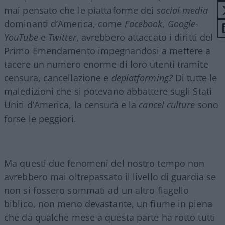
mai pensato che le piattaforme dei
social media
dominanti d’America, come
Facebook
,
Google-
YouTube
e
Twitter
, avrebbero attaccato i diritti del
Primo Emendamento impegnandosi a mettere a
tacere un numero enorme di loro utenti tramite
censura, cancellazione e
deplatforming?
Di tutte le
maledizioni che si potevano abbattere sugli Stati
Uniti d’America, la censura e la
cancel culture
sono
forse le peggiori.
Ma questi due fenomeni del nostro tempo non
avrebbero mai oltrepassato il livello di guardia se
non si fossero sommati ad un altro flagello
biblico, non meno devastante, un fiume in piena
che da qualche mese a questa parte ha rotto tutti