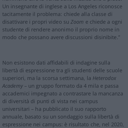
Un insegnante di inglese a Los Angeles riconosce
tacitamente il problema: chiede alla classe di
disattivare i propri video su
Zoom
e chiede a ogni
studente di rendere anonimo il proprio nome in
modo che possano avere discussioni disinibite.”
Non esistono dati affidabili di indagine sulla
libertà di espressione tra gli studenti delle scuole
superiori, ma la scorsa settimana, la
Heterodox
Academy
– un gruppo formato da 4 mila e passa
accademici impegnato a contrastare la mancanza
di diversità di punti di vista nei campus
universitari – ha pubblicato il suo rapporto
annuale, basato su un sondaggio sulla libertà di
espressione nei campus: è risultato che, nel 2020,