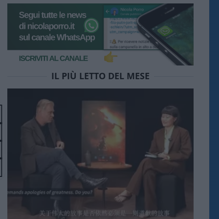
IL PIÙ LETTO DEL MESE