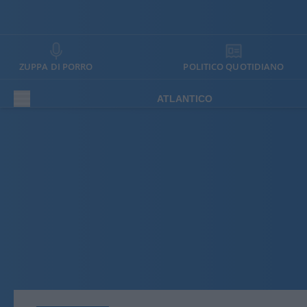
ZUPPA DI PORRO
POLITICO QUOTIDIANO
ATLANTICO