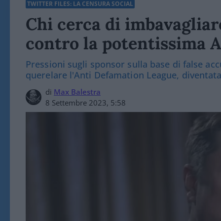
TWITTER FILES: LA CENSURA SOCIAL
Chi cerca di imbavaglia
contro la potentissima 
Pressioni sugli sponsor sulla base di false a
querelare l'Anti Defamation League, diventat
di
Max Balestra
8 Settembre 2023, 5:58