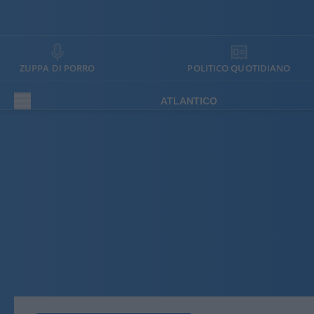
ZUPPA DI PORRO
POLITICO QUOTIDIANO
ATLANTICO