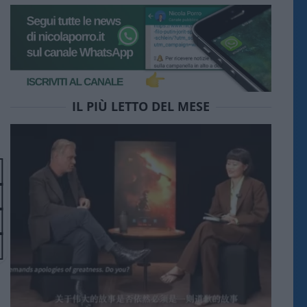
IL PIÙ LETTO DEL MESE