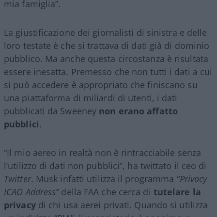
mia famiglia”.
La giustificazione dei giornalisti di sinistra e delle
loro testate è che si trattava di dati già di dominio
pubblico. Ma anche questa circostanza è risultata
essere inesatta. Premesso che non tutti i dati a cui
si può accedere è appropriato che finiscano su
una piattaforma di miliardi di utenti, i dati
pubblicati da Sweeney
non erano affatto
pubblici
.
“Il mio aereo in realtà non è rintracciabile senza
l’utilizzo di dati non pubblici”, ha twittato il ceo di
Twitter
. Musk infatti utilizza il programma
“Privacy
ICAO Address”
della FAA che cerca di
tutelare la
privacy
di chi usa aerei privati. Quando si utilizza