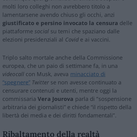
molti loro colleghi non avrebbero titolo a
lamentarsene avendo chiuso gli occhi, anzi
giustificato e persino invocato la censura
delle
piattaforme
social
su temi che spaziano dalle
elezioni presidenziali al
Covid
e ai vaccini.
Triplo salto mortale anche della Commissione
europea, che un paio di settimane fa, in una
videocall
con Musk, aveva
minacciato di
“spegnere”
Twitter
se non avesse continuato a
censurare contenuti e utenti, mentre oggi la
commissaria
Vera Jourova
parla di “sospensione
arbitraria dei giornalisti” e chiede “il rispetto della
libertà dei media e dei diritti fondamentali”.
Ribaltamento della realtà