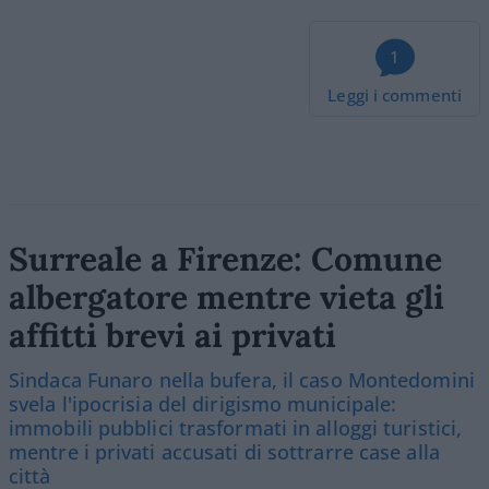
1
Leggi i commenti
Surreale a Firenze: Comune
albergatore mentre vieta gli
affitti brevi ai privati
Sindaca Funaro nella bufera, il caso Montedomini
svela l'ipocrisia del dirigismo municipale:
immobili pubblici trasformati in alloggi turistici,
mentre i privati accusati di sottrarre case alla
città