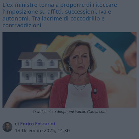
L'ex ministro torna a proporre di ritoccare
l'imposizione su affitti, successioni, Iva e
autonomi. Tra lacrime di coccodrillo e
contraddizioni
© welcomia e denphumi tramite Canva.com
di
Enrico Foscarini
13 Dicembre 2025, 14:30