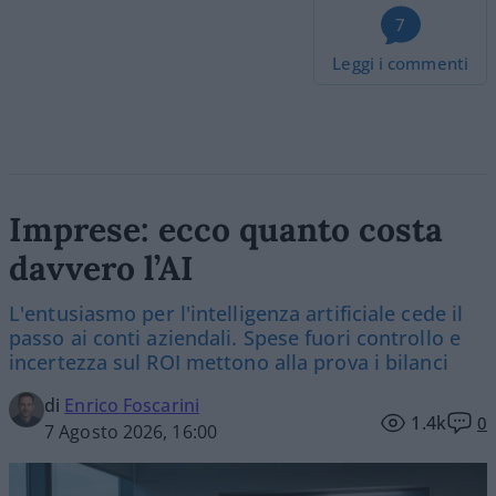
7
Leggi i commenti
Imprese: ecco quanto costa
davvero l’AI
L'entusiasmo per l'intelligenza artificiale cede il
passo ai conti aziendali. Spese fuori controllo e
incertezza sul ROI mettono alla prova i bilanci
di
Enrico Foscarini
1.4k
0
7 Agosto 2026, 16:00