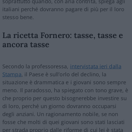
soprattutto quando, con aria contrita, spiega agli
italiani perché dovranno pagare di più per il loro
stesso bene.
La ricetta Fornero: tasse, tasse e
ancora tasse
Secondo la professoressa,
intervistata ieri dalla
Stampa
, il Paese è sull’orlo del declino, la
situazione è drammatica e i giovani sono sempre
meno. Il paradosso, ha spiegato con tono grave, è
che proprio per questo bisognerebbe investire su
di loro, perché un giorno dovranno occuparsi
degli anziani. Un ragionamento nobile, se non
fosse che molti di quei giovani sono stati lasciati
per strada proprio dalle riforme di cui lei è stata