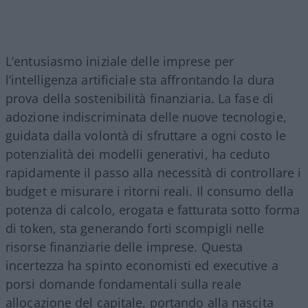
L’entusiasmo iniziale delle imprese per
l’intelligenza artificiale sta affrontando la dura
prova della sostenibilità finanziaria. La fase di
adozione indiscriminata delle nuove tecnologie,
guidata dalla volontà di sfruttare a ogni costo le
potenzialità dei modelli generativi, ha ceduto
rapidamente il passo alla necessità di controllare i
budget e misurare i ritorni reali. Il consumo della
potenza di calcolo, erogata e fatturata sotto forma
di token, sta generando forti scompigli nelle
risorse finanziarie delle imprese. Questa
incertezza ha spinto economisti ed executive a
porsi domande fondamentali sulla reale
allocazione del capitale, portando alla nascita