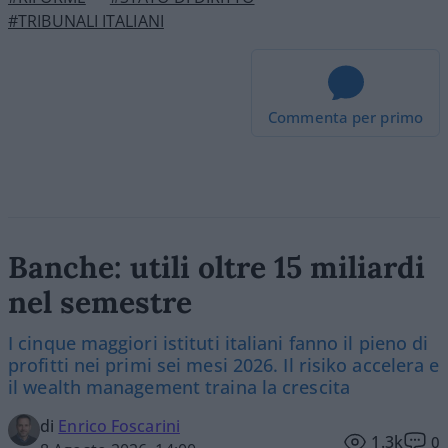
#TRIBUNALI ITALIANI
Commenta per primo
Banche: utili oltre 15 miliardi
nel semestre
I cinque maggiori istituti italiani fanno il pieno di
profitti nei primi sei mesi 2026. Il risiko accelera e
il wealth management traina la crescita
di
Enrico Foscarini
1.3k
0