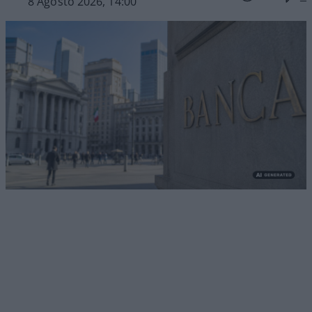
8 Agosto 2026, 14:00