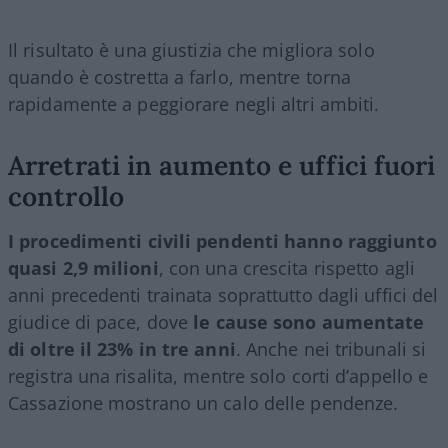
Il risultato è una giustizia che migliora solo
quando è costretta a farlo, mentre torna
rapidamente a peggiorare negli altri ambiti.
Arretrati in aumento e uffici fuori
controllo
I procedimenti civili pendenti hanno raggiunto
quasi 2,9 milioni
, con una crescita rispetto agli
anni precedenti trainata soprattutto dagli uffici del
giudice di pace, dove
le cause sono aumentate
di oltre il 23% in tre anni
. Anche nei tribunali si
registra una risalita, mentre solo corti d’appello e
Cassazione mostrano un calo delle pendenze.