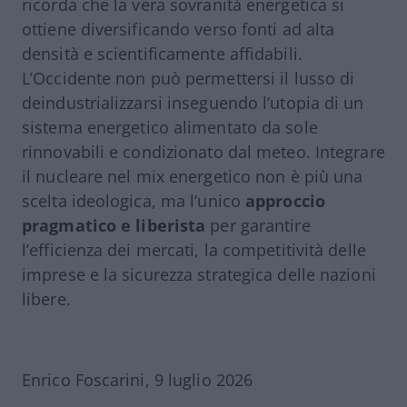
ricorda che la vera sovranità energetica si
ottiene diversificando verso fonti ad alta
densità e scientificamente affidabili.
L’Occidente non può permettersi il lusso di
deindustrializzarsi inseguendo l’utopia di un
sistema energetico alimentato da sole
rinnovabili e condizionato dal meteo. Integrare
il nucleare nel mix energetico non è più una
scelta ideologica, ma l’unico
approccio
pragmatico e liberista
per garantire
l’efficienza dei mercati, la competitività delle
imprese e la sicurezza strategica delle nazioni
libere.
Enrico Foscarini, 9 luglio 2026