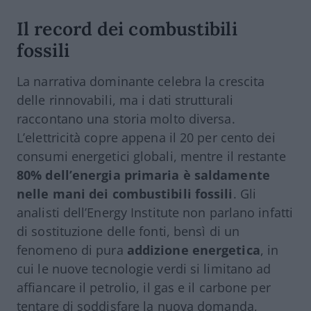
Il record dei combustibili
fossili
La narrativa dominante celebra la crescita
delle rinnovabili, ma i dati strutturali
raccontano una storia molto diversa.
L’elettricità copre appena il 20 per cento dei
consumi energetici globali, mentre il restante
80% dell’energia primaria è saldamente
nelle mani dei combustibili fossili
. Gli
analisti dell’Energy Institute non parlano infatti
di sostituzione delle fonti, bensì di un
fenomeno di pura
addizione energetica
, in
cui le nuove tecnologie verdi si limitano ad
affiancare il petrolio, il gas e il carbone per
tentare di soddisfare la nuova domanda,