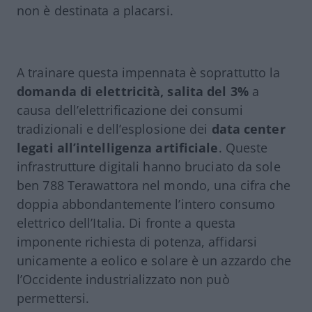
non è destinata a placarsi.
A trainare questa impennata è soprattutto la
domanda di elettricità, salita del 3%
a
causa dell’elettrificazione dei consumi
tradizionali e dell’esplosione dei
data center
legati all’intelligenza artificiale
. Queste
infrastrutture digitali hanno bruciato da sole
ben 788 Terawattora nel mondo, una cifra che
doppia abbondantemente l’intero consumo
elettrico dell’Italia. Di fronte a questa
imponente richiesta di potenza, affidarsi
unicamente a eolico e solare è un azzardo che
l’Occidente industrializzato non può
permettersi.