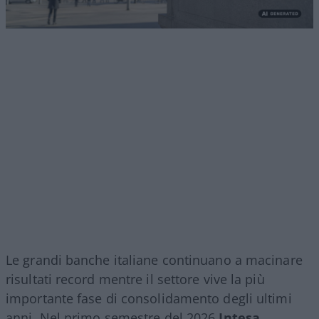
Le grandi banche italiane continuano a macinare
risultati record mentre il settore vive la più
importante fase di consolidamento degli ultimi
anni. Nel primo semestre del 2026
Intesa