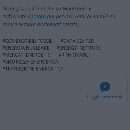
Nicolaporro.it è anche su Whatsapp. È
sufficiente
cliccare qui
per iscriversi al canale ed
essere sempre aggiornati (gratis).
#COMBUSTIBILI FOSSILI
#DATA CENTER
#ENERGIA NUCLEARE
#ENERGY INSTITUTE
#MERCATI ENERGETICI
#RINNOVABILI
#SICUREZZA ENERGETICA
#TRANSIZIONE ENERGETICA
2
Leggi i commenti