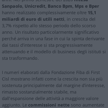
Sanpaolo, Unicredit, Banco Bpm, Mps e Bper
hanno realizzato complessivamente oltre
15,1
miliardi di euro di utili netti
, in crescita del
3,7% rispetto allo stesso periodo dello scorso
anno. Un risultato particolarmente significativo
perché arriva in una fase in cui la spinta derivante
dai tassi d’interesse si sta progressivamente
attenuando e il modello di business degli istituti si
sta trasformando.
I numeri elaborati dalla Fondazione Fiba di First
Cisl mostrano infatti come la crescita non sia più
sostenuta principalmente dal margine d’interesse,
rimasto sostanzialmente stabile, ma
dall’espansione delle attività a maggiore valore
aggiunto. Le
commissioni nette
sono aumentate