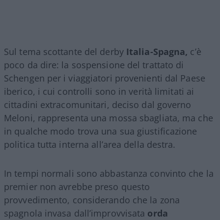
Sul tema scottante del derby
Italia-Spagna,
c’è
poco da dire: la sospensione del trattato di
Schengen per i viaggiatori provenienti dal Paese
iberico, i cui controlli sono in verità limitati ai
cittadini extracomunitari, deciso dal governo
Meloni, rappresenta una mossa sbagliata, ma che
in qualche modo trova una sua giustificazione
politica tutta interna all’area della destra.
In tempi normali sono abbastanza convinto che la
premier non avrebbe preso questo
provvedimento, considerando che la zona
spagnola invasa dall’improvvisata
orda