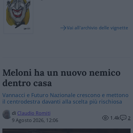
Vai all'archivio delle vignette
Meloni ha un nuovo nemico
dentro casa
Vannacci e Futuro Nazionale crescono e mettono
il centrodestra davanti alla scelta più rischiosa
di
Claudio Romiti
1.4k
2
9 Agosto 2026, 12:06