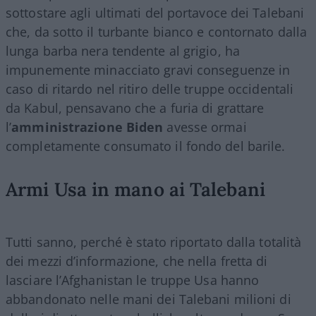
sottostare agli ultimati del portavoce dei Talebani
che, da sotto il turbante bianco e contornato dalla
lunga barba nera tendente al grigio, ha
impunemente minacciato gravi conseguenze in
caso di ritardo nel ritiro delle truppe occidentali
da Kabul, pensavano che a furia di grattare
l’
amministrazione Biden
avesse ormai
completamente consumato il fondo del barile.
Armi Usa in mano ai Talebani
Tutti sanno, perché è stato riportato dalla totalità
dei mezzi d’informazione, che nella fretta di
lasciare l’Afghanistan le truppe Usa hanno
abbandonato nelle mani dei Talebani milioni di