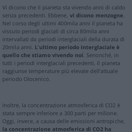
Vi dicono che il pianeta sta vivendo anni di caldo
senza precedenti. Ebbene,
vi dicono menzogne
.
Nel corso degli ultimi 400mila anni il pianeta ha
vissuto periodi glaciali di circa 80mila anni
intervallati da periodi interglaciali della durata di
20mila anni.
L’ultimo periodo interglaciale è
quello che stiamo vivendo noi
. Senonché, in
tutti i periodi interglaciali precedenti, il pianeta
raggiunse temperature più elevate dell’attuale
periodo Olocenico.
Inoltre, la concentrazione atmosferica di CO2 è
stata sempre inferiore a 300 parti per milione.
Oggi, invece, a causa delle emissioni antropiche,
la concentrazione atmosferica di CO2 ha