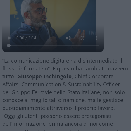
“La comunicazione digitale ha disintermediato il
flusso informativo”. E questo ha cambiato davvero
tutto.
Giuseppe Inchingolo
, Chief Corporate
Affairs, Communication & Sustainability Officer
del Gruppo Ferrovie dello Stato Italiane, non solo
conosce al meglio tali dinamiche, ma le gestisce
quotidianamente attraverso il proprio lavoro.
“Oggi gli utenti possono essere protagonisti
dell’informazione, prima ancora di noi come