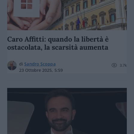
Caro Affitti: quando la libertà è
ostacolata, la scarsità aumenta
di
Sandro Scoppa
3.7k
23 Ottobre 2025, 5:59