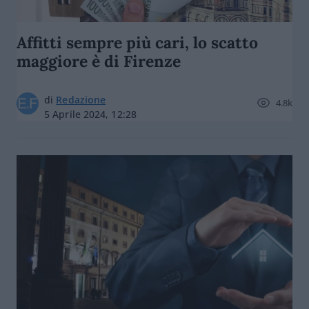
Affitti sempre più cari, lo scatto
maggiore è di Firenze
di
Redazione
4.8k
5 Aprile 2024, 12:28