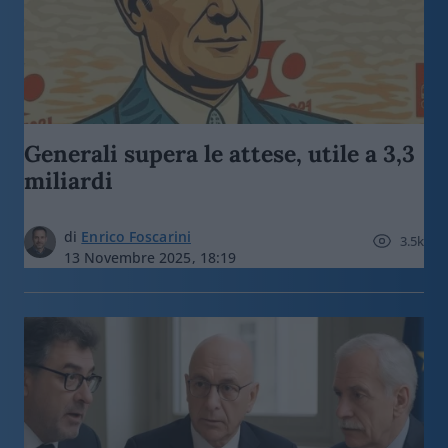
Generali supera le attese, utile a 3,3
miliardi
di
Enrico Foscarini
3.5k
13 Novembre 2025, 18:19