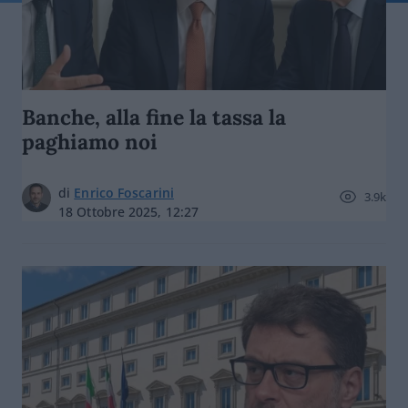
Banche, alla fine la tassa la
paghiamo noi
di
Enrico Foscarini
3.9k
18 Ottobre 2025, 12:27