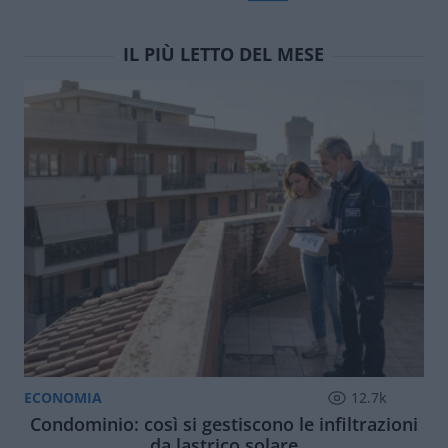
IL PIÙ LETTO DEL MESE
ECONOMIA
12.7k
Condominio: così si gestiscono le infiltrazioni
da lastrico solare