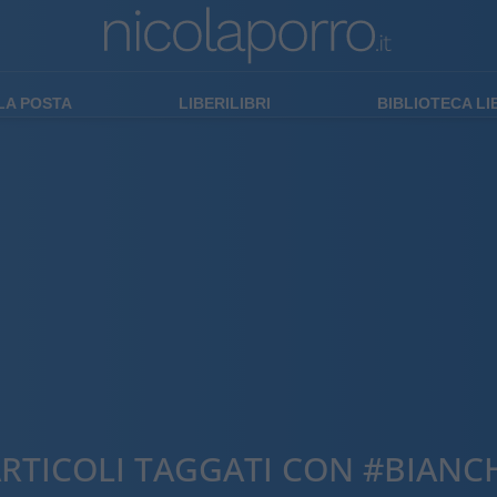
LA POSTA
LIBERILIBRI
BIBLIOTECA L
RTICOLI TAGGATI CON #BIANC