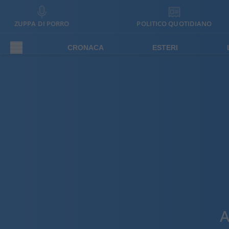
ZUPPA DI PORRO
POLITICO QUOTIDIANO
CRONACA
ESTERI
A