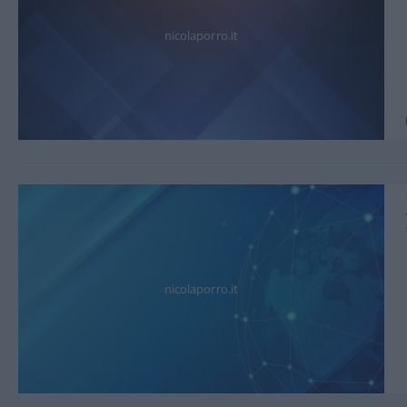
nicolaporro.it
nicolaporro.it