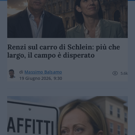
Renzi sul carro di Schlein: più che
largo, il campo è disperato
di
Massimo Balsamo
5.6k
19 Giugno 2026, 9:30