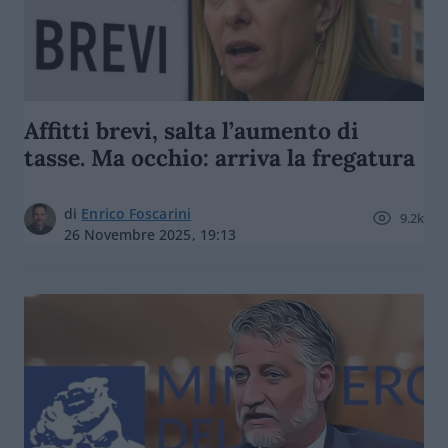
Affitti brevi, salta l’aumento di
tasse. Ma occhio: arriva la fregatura
di
Enrico Foscarini
9.2k
26 Novembre 2025, 19:13