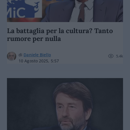
La battaglia per la cultura? Tanto
rumore per nulla
di
Daniele Biello
5.4k
10 Agosto 2025, 5:57