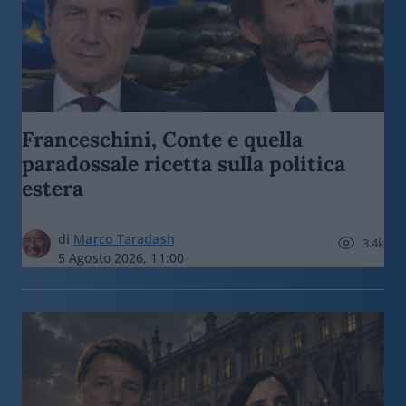
Franceschini, Conte e quella
paradossale ricetta sulla politica
estera
di
Marco Taradash
3.4k
5 Agosto 2026, 11:00