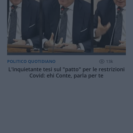
POLITICO QUOTIDIANO
13k
L'inquietante tesi sul "patto" per le restrizioni
Covid: ehi Conte, parla per te