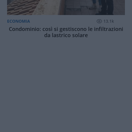
ECONOMIA
13.1k
Condominio: così si gestiscono le infiltrazioni
da lastrico solare