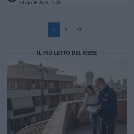
20 Aprile 2025, 15:00
1
2
IL PIÙ LETTO DEL MESE