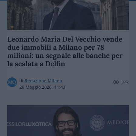
Leonardo Maria Del Vecchio vende
due immobili a Milano per 78
milioni: un segnale alle banche per
la scalata a Delfin
di
Redazione Milano
3.4k
20 Maggio 2026, 11:43