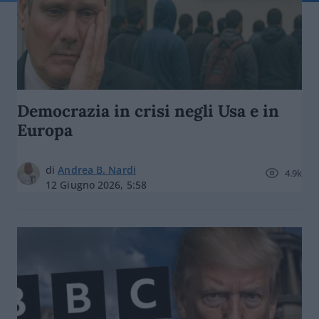
Democrazia in crisi negli Usa e in
Europa
di
Andrea B. Nardi
4.9k
12 Giugno 2026, 5:58