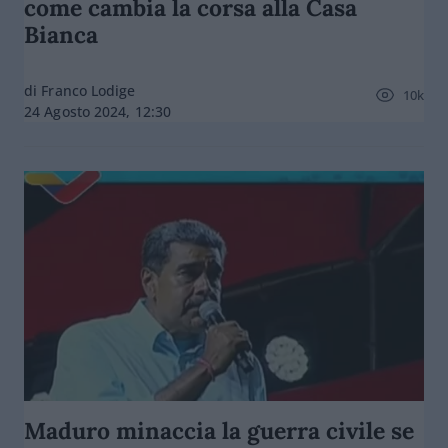
come cambia la corsa alla Casa
Bianca
di Franco Lodige
10k
24 Agosto 2024, 12:30
Maduro minaccia la guerra civile se