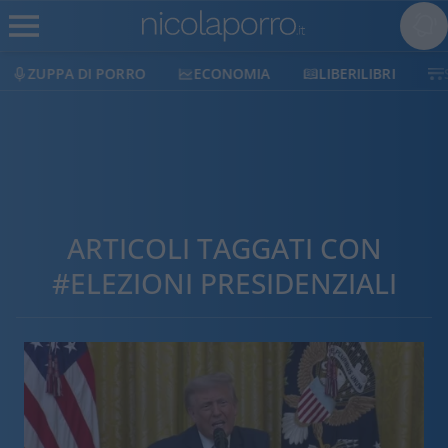
ECONOMIA
LIBERILIBRI
SHOP
SOSTIENICI
ARTICOLI TAGGATI CON
#ELEZIONI PRESIDENZIALI