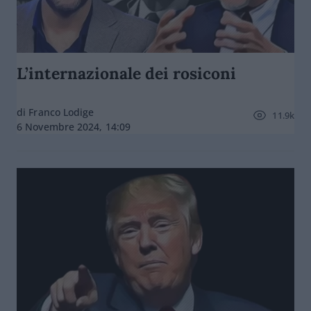
L’internazionale dei rosiconi
di Franco Lodige
11.9k
6 Novembre 2024, 14:09