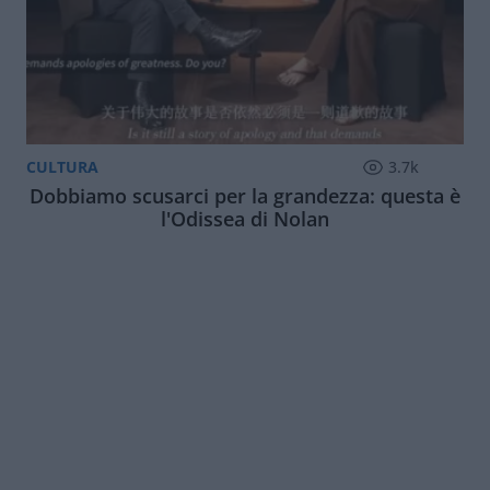
CULTURA
3.7k
Dobbiamo scusarci per la grandezza: questa è
l'Odissea di Nolan