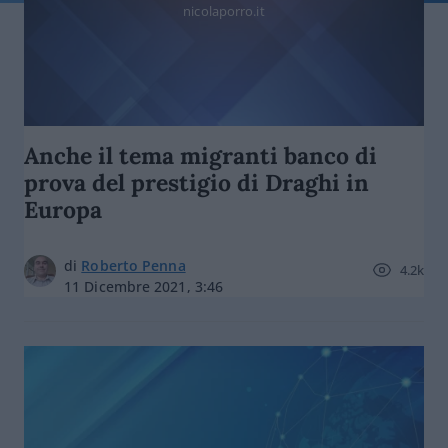
nicolaporro.it
Anche il tema migranti banco di
prova del prestigio di Draghi in
Europa
di
Roberto Penna
4.2k
11 Dicembre 2021, 3:46