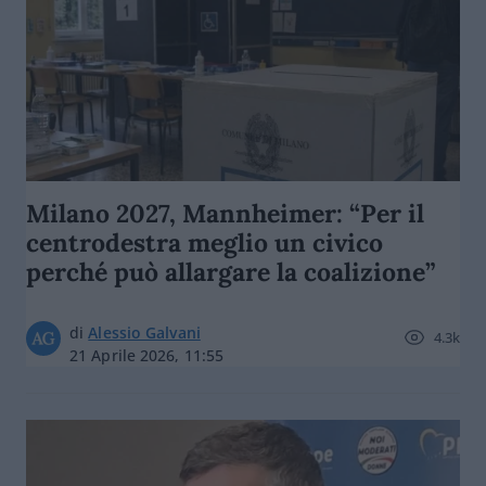
Milano 2027, Mannheimer: “Per il
centrodestra meglio un civico
perché può allargare la coalizione”
di
Alessio Galvani
4.3k
21 Aprile 2026, 11:55