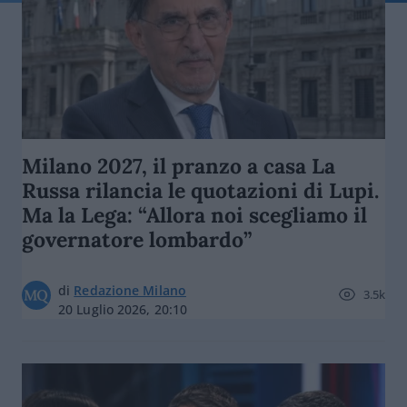
Milano 2027, il pranzo a casa La
Russa rilancia le quotazioni di Lupi.
Ma la Lega: “Allora noi scegliamo il
governatore lombardo”
di
Redazione Milano
3.5k
20 Luglio 2026, 20:10