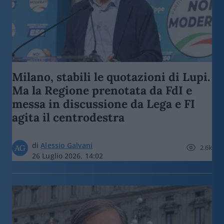
Milano, stabili le quotazioni di Lupi.
Ma la Regione prenotata da FdI e
messa in discussione da Lega e FI
agita il centrodestra
di
Alessio Galvani
2.6k
26 Luglio 2026, 14:02