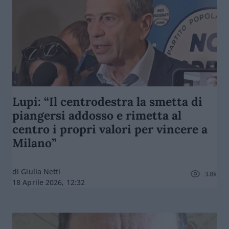
Lupi: “Il centrodestra la smetta di
piangersi addosso e rimetta al
centro i propri valori per vincere a
Milano”
di Giulia Netti
3.8k
18 Aprile 2026, 12:32