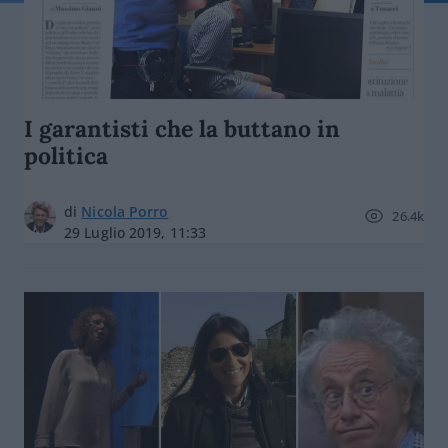
I garantisti che la buttano in
politica
di
Nicola Porro
26.4k
29 Luglio 2019, 11:33