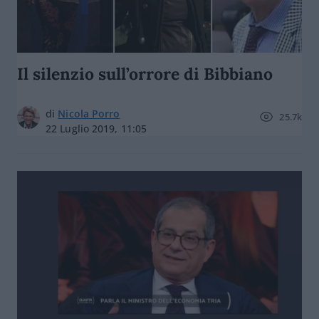
Il silenzio sull’orrore di Bibbiano
di
Nicola Porro
25.7k
22 Luglio 2019, 11:05