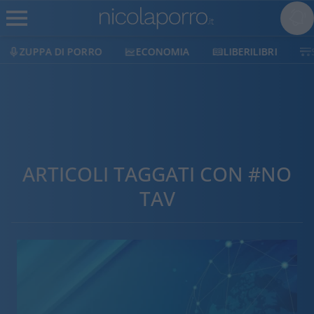
ECONOMIA
LIBERILIBRI
SHOP
SOSTIENICI
ARTICOLI TAGGATI CON #NO
TAV