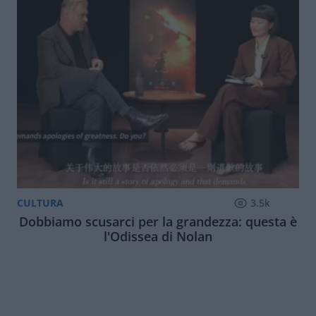
CULTURA
3.5k
Dobbiamo scusarci per la grandezza: questa è
l'Odissea di Nolan