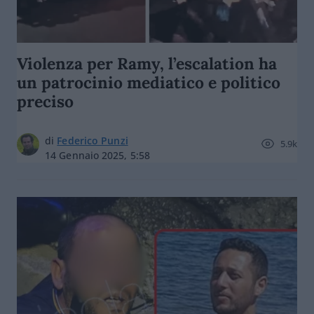
Violenza per Ramy, l’escalation ha
un patrocinio mediatico e politico
preciso
di
Federico Punzi
5.9k
14 Gennaio 2025, 5:58