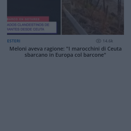
ESTERI
14.6k
Meloni aveva ragione: "I marocchini di Ceuta
sbarcano in Europa col barcone"