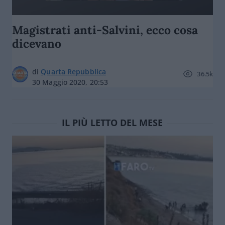
Magistrati anti-Salvini, ecco cosa
dicevano
di
Quarta Repubblica
36.5k
30 Maggio 2020, 20:53
IL PIÙ LETTO DEL MESE