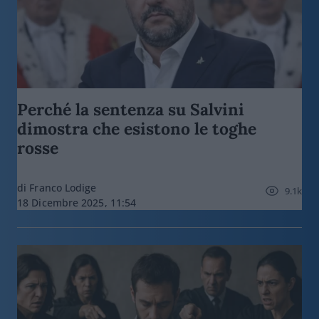
Perché la sentenza su Salvini
dimostra che esistono le toghe
rosse
di Franco Lodige
9.1k
18 Dicembre 2025, 11:54