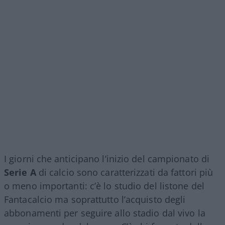
I giorni che anticipano l’inizio del campionato di
Serie A
di calcio sono caratterizzati da fattori più
o meno importanti: c’è lo studio del listone del
Fantacalcio ma soprattutto l’acquisto degli
abbonamenti per seguire allo stadio dal vivo la