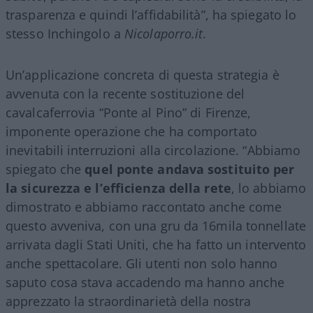
trasparenza e quindi l’affidabilità”, ha spiegato lo
stesso Inchingolo a
Nicolaporro.it
.
Un’applicazione concreta di questa strategia è
avvenuta con la recente sostituzione del
cavalcaferrovia “Ponte al Pino” di Firenze,
imponente operazione che ha comportato
inevitabili interruzioni alla circolazione. “Abbiamo
spiegato che
quel ponte andava sostituito per
la sicurezza e l’efficienza della rete
, lo abbiamo
dimostrato e abbiamo raccontato anche come
questo avveniva, con una gru da 16mila tonnellate
arrivata dagli Stati Uniti, che ha fatto un intervento
anche spettacolare. Gli utenti non solo hanno
saputo cosa stava accadendo ma hanno anche
apprezzato la straordinarietà della nostra