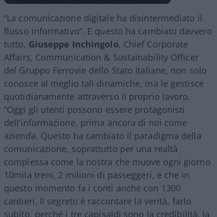
“La comunicazione digitale ha disintermediato il
flusso informativo”. E questo ha cambiato davvero
tutto.
Giuseppe Inchingolo
, Chief Corporate
Affairs, Communication & Sustainability Officer
del Gruppo Ferrovie dello Stato Italiane, non solo
conosce al meglio tali dinamiche, ma le gestisce
quotidianamente attraverso il proprio lavoro.
“Oggi gli utenti possono essere protagonisti
dell’informazione, prima ancora di noi come
azienda. Questo ha cambiato il paradigma della
comunicazione, soprattutto per una realtà
complessa come la nostra che muove ogni giorno
10mila treni, 2 milioni di passeggeri, e che in
questo momento fa i conti anche con 1300
cantieri. Il segreto è raccontare la verità, farlo
subito, perché i tre capisaldi sono la credibilità, la