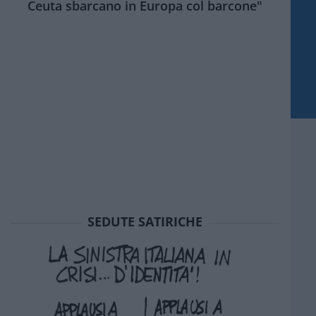
Ceuta sbarcano in Europa col barcone"
SEDUTE SATIRICHE