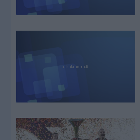
nicolaporro.it