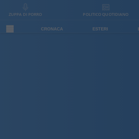
ZUPPA DI PORRO
POLITICO QUOTIDIANO
CRONACA
ESTERI