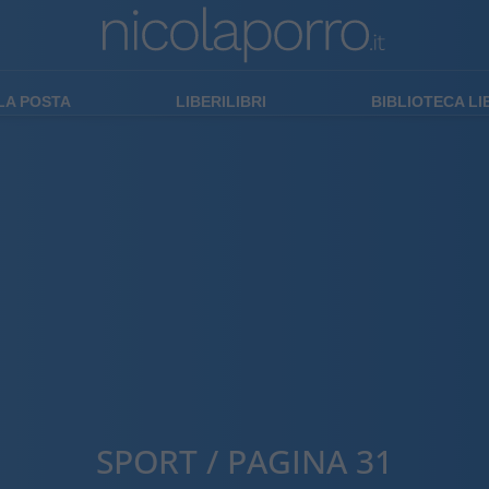
LA POSTA
LIBERILIBRI
BIBLIOTECA L
SPORT / PAGINA 31