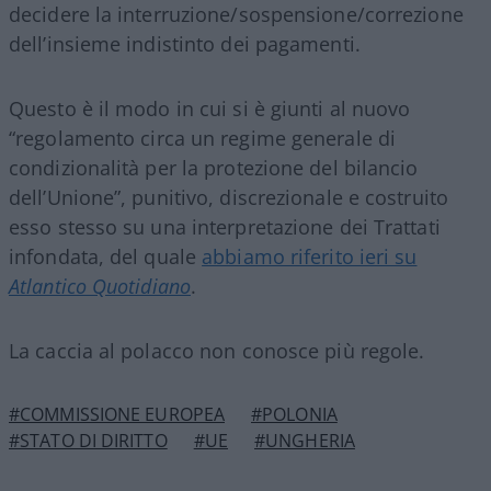
decidere la interruzione/sospensione/correzione
dell’insieme indistinto dei pagamenti.
Questo è il modo in cui si è giunti al nuovo
“regolamento circa un regime generale di
condizionalità per la protezione del bilancio
dell’Unione”, punitivo, discrezionale e costruito
esso stesso su una interpretazione dei Trattati
infondata, del quale
abbiamo riferito ieri su
Atlantico Quotidiano
.
La caccia al polacco non conosce più regole.
#COMMISSIONE EUROPEA
#POLONIA
#STATO DI DIRITTO
#UE
#UNGHERIA