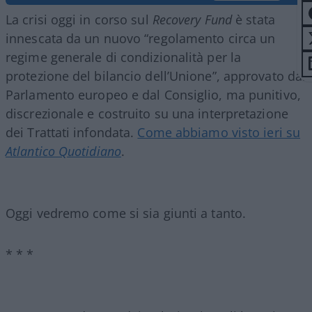
La crisi oggi in corso sul
Recovery Fund
è stata
innescata da un nuovo “regolamento circa un
regime generale di condizionalità per la
protezione del bilancio dell’Unione”, approvato dal
Parlamento europeo e dal Consiglio, ma punitivo,
discrezionale e costruito su una interpretazione
dei Trattati infondata.
Come abbiamo visto ieri su
Atlantico Quotidiano
.
Oggi vedremo come si sia giunti a tanto.
* * *