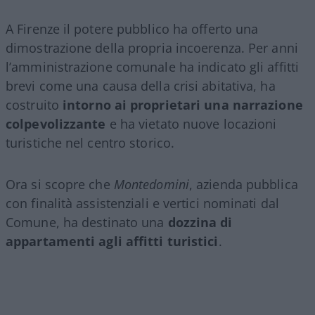
A Firenze il potere pubblico ha offerto una
dimostrazione della propria incoerenza. Per anni
l’amministrazione comunale ha indicato gli affitti
brevi come una causa della crisi abitativa, ha
costruito
intorno ai proprietari una narrazione
colpevolizzante
e ha vietato nuove locazioni
turistiche nel centro storico.
Ora si scopre che
Montedomini
, azienda pubblica
con finalità assistenziali e vertici nominati dal
Comune, ha destinato una
dozzina di
appartamenti agli affitti turistici
.