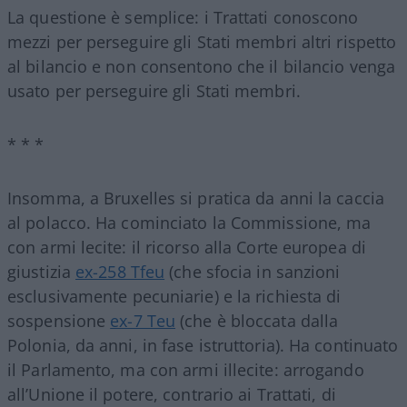
La questione è semplice: i Trattati conoscono
mezzi per perseguire gli Stati membri altri rispetto
al bilancio e non consentono che il bilancio venga
usato per perseguire gli Stati membri.
* * *
Insomma, a Bruxelles si pratica da anni la caccia
al polacco. Ha cominciato la Commissione, ma
con armi lecite: il ricorso alla Corte europea di
giustizia
ex-258 Tfeu
(che sfocia in sanzioni
esclusivamente pecuniarie) e la richiesta di
sospensione
ex-7 Teu
(che è bloccata dalla
Polonia, da anni, in fase istruttoria). Ha continuato
il Parlamento, ma con armi illecite: arrogando
all’Unione il potere, contrario ai Trattati, di