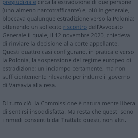
pregiudiziale
circa la estradizione di due persone
(uno almeno narcotrafficante) e, più in generale,
bloccava qualunque estradizione verso la Polonia;
ottenendo un sollecito
riscontro
dell’Avvocato
Generale il quale, il 12 novembre 2020, chiedeva
di rinviare la decisione alla corte appellante.
Questi quattro casi configurano, in pratica e verso
la Polonia, la sospensione del regime europeo di
estradizione: un inciampo certamente, ma non
sufficientemente rilevante per indurre il governo
di Varsavia alla resa.
Di tutto ciò, la Commissione è naturalmente libera
di sentirsi insoddisfatta. Ma resta che questi sono
i rimedi consentiti dai Trattati: questi, non altri.