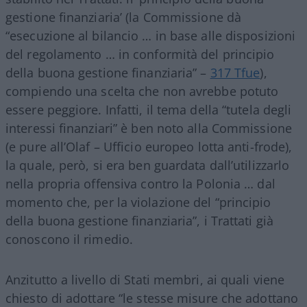
gestione finanziaria’ (la Commissione dà
“esecuzione al bilancio … in base alle disposizioni
del regolamento … in conformità del principio
della buona gestione finanziaria” –
317 Tfue
),
compiendo una scelta che non avrebbe potuto
essere peggiore. Infatti, il tema della “tutela degli
interessi finanziari” è ben noto alla Commissione
(e pure all’Olaf – Ufficio europeo lotta anti-frode),
la quale, però, si era ben guardata dall’utilizzarlo
nella propria offensiva contro la Polonia … dal
momento che, per la violazione del “principio
della buona gestione finanziaria”, i Trattati già
conoscono il rimedio.
Anzitutto a livello di Stati membri, ai quali viene
chiesto di adottare “le stesse misure che adottano