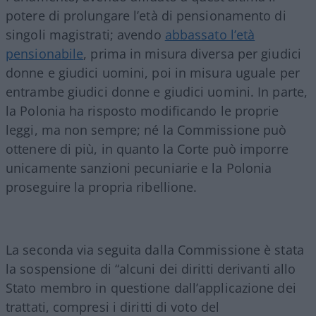
potere di prolungare l’età di pensionamento di
singoli magistrati; avendo
abbassato l’età
pensionabile
, prima in misura diversa per giudici
donne e giudici uomini, poi in misura uguale per
entrambe giudici donne e giudici uomini. In parte,
la Polonia ha risposto modificando le proprie
leggi, ma non sempre; né la Commissione può
ottenere di più, in quanto la Corte può imporre
unicamente sanzioni pecuniarie e la Polonia
proseguire la propria ribellione.
La seconda via seguita dalla Commissione è stata
la sospensione di “alcuni dei diritti derivanti allo
Stato membro in questione dall’applicazione dei
trattati, compresi i diritti di voto del