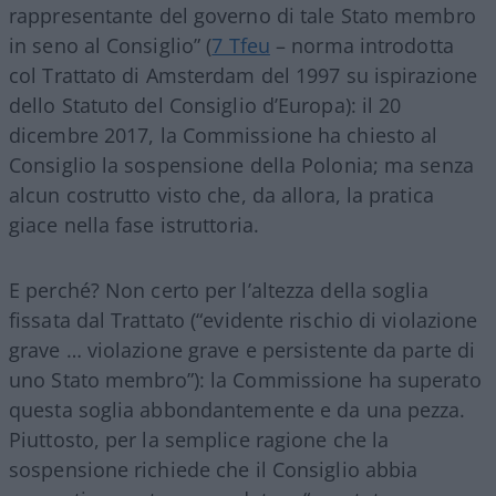
rappresentante del governo di tale Stato membro
in seno al Consiglio” (
7 Tfeu
– norma introdotta
col Trattato di Amsterdam del 1997 su ispirazione
dello Statuto del Consiglio d’Europa): il 20
dicembre 2017, la Commissione ha chiesto al
Consiglio la sospensione della Polonia; ma senza
alcun costrutto visto che, da allora, la pratica
giace nella fase istruttoria.
E perché? Non certo per l’altezza della soglia
fissata dal Trattato (“evidente rischio di violazione
grave … violazione grave e persistente da parte di
uno Stato membro”): la Commissione ha superato
questa soglia abbondantemente e da una pezza.
Piuttosto, per la semplice ragione che la
sospensione richiede che il Consiglio abbia