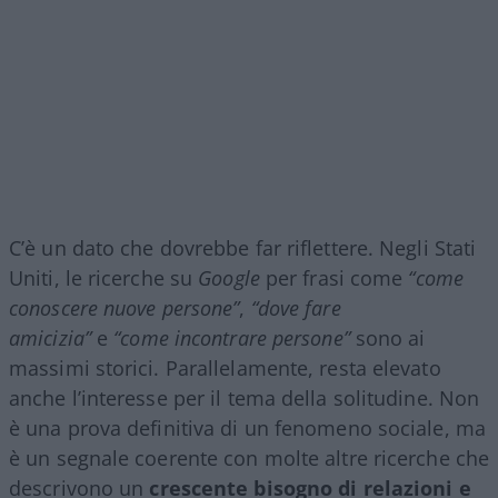
C’è un dato che dovrebbe far riflettere. Negli Stati
Uniti, le ricerche su
Google
per frasi come
“come
conoscere nuove persone”
,
“dove fare
amicizia”
e
“come incontrare persone”
sono ai
massimi storici. Parallelamente, resta elevato
anche l’interesse per il tema della solitudine. Non
è una prova definitiva di un fenomeno sociale, ma
è un segnale coerente con molte altre ricerche che
descrivono un
crescente bisogno di relazioni e