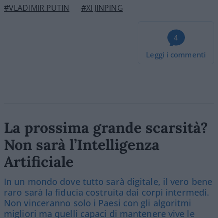
#VLADIMIR PUTIN
#XI JINPING
4
Leggi i commenti
La prossima grande scarsità?
Non sarà l’Intelligenza
Artificiale
In un mondo dove tutto sarà digitale, il vero bene
raro sarà la fiducia costruita dai corpi intermedi.
Non vinceranno solo i Paesi con gli algoritmi
migliori ma quelli capaci di mantenere vive le