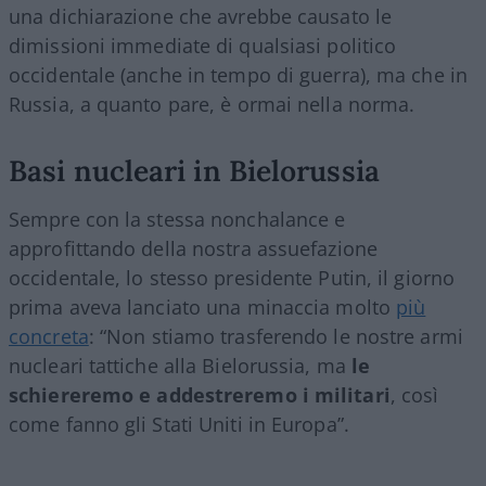
una dichiarazione che avrebbe causato le
dimissioni immediate di qualsiasi politico
occidentale (anche in tempo di guerra), ma che in
Russia, a quanto pare, è ormai nella norma.
Basi nucleari in Bielorussia
Sempre con la stessa nonchalance e
approfittando della nostra assuefazione
occidentale, lo stesso presidente Putin, il giorno
prima aveva lanciato una minaccia molto
più
concreta
: “Non stiamo trasferendo le nostre armi
nucleari tattiche alla Bielorussia, ma
le
schiereremo e addestreremo i militari
, così
come fanno gli Stati Uniti in Europa”.