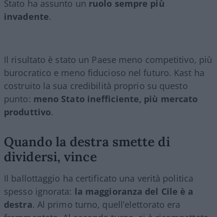
Stato ha assunto un
ruolo sempre più
invadente
.
Il risultato è stato un Paese meno competitivo, più
burocratico e meno fiducioso nel futuro. Kast ha
costruito la sua credibilità proprio su questo
punto:
meno Stato inefficiente, più mercato
produttivo
.
Quando la destra smette di
dividersi, vince
Il ballottaggio ha certificato una verità politica
spesso ignorata:
la maggioranza del Cile è a
destra
. Al primo turno, quell’elettorato era