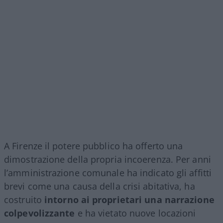
A Firenze il potere pubblico ha offerto una
dimostrazione della propria incoerenza. Per anni
l’amministrazione comunale ha indicato gli affitti
brevi come una causa della crisi abitativa, ha
costruito
intorno ai proprietari una narrazione
colpevolizzante
e ha vietato nuove locazioni