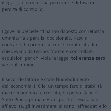
illegali, violenza e una percezione diffusa di
perdita di controllo.
I governi precedenti hanno risposto con retorica
umanitaria e paralisi decisionale. Kast, al
contrario, ha promesso ciò che molti cittadini
chiedevano da tempo: frontiere controllate,
espulsioni per chi viola la legge,
tolleranza zero
verso il crimine.
Il secondo fattore è stato l’indebolimento
dell’economia. Il Cile, un tempo faro di stabilità
macroeconomica e crescita, ha perso slancio.
Sotto Piñera prima e Boric poi, la crescita si è
affievolita, gli investimenti si sono raffreddati e lo