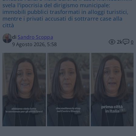
svela l'ipocrisia del dirigismo municipale:
immobili pubblici trasformati in alloggi turistici,
mentre i privati accusati di sottrarre case alla
città
di
Sandro Scoppa
2k
0
9 Agosto 2026, 5:58