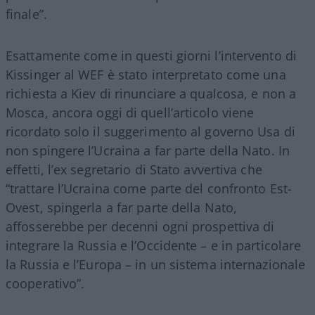
finale”.
Esattamente come in questi giorni l’intervento di
Kissinger al WEF è stato interpretato come una
richiesta a Kiev di rinunciare a qualcosa, e non a
Mosca, ancora oggi di quell’articolo viene
ricordato solo il suggerimento al governo Usa di
non spingere l’Ucraina a far parte della Nato. In
effetti, l’ex segretario di Stato avvertiva che
“trattare l’Ucraina come parte del confronto Est-
Ovest, spingerla a far parte della Nato,
affosserebbe per decenni ogni prospettiva di
integrare la Russia e l’Occidente – e in particolare
la Russia e l’Europa – in un sistema internazionale
cooperativo”.