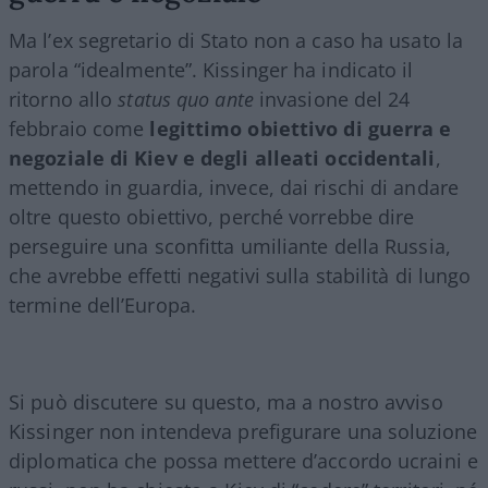
Ma l’ex segretario di Stato non a caso ha usato la
parola “idealmente”. Kissinger ha indicato il
ritorno allo
status quo ante
invasione del 24
febbraio come
legittimo obiettivo di guerra e
negoziale di Kiev e degli alleati occidentali
,
mettendo in guardia, invece, dai rischi di andare
oltre questo obiettivo, perché vorrebbe dire
perseguire una sconfitta umiliante della Russia,
che avrebbe effetti negativi sulla stabilità di lungo
termine dell’Europa.
Si può discutere su questo, ma a nostro avviso
Kissinger non intendeva prefigurare una soluzione
diplomatica che possa mettere d’accordo ucraini e