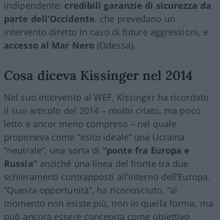
indipendente:
credibili garanzie di sicurezza da
parte dell’Occidente
, che prevedano un
intervento diretto in caso di future aggressioni, e
accesso al Mar Nero
(Odessa).
Cosa diceva Kissinger nel 2014
Nel suo intervento al WEF, Kissinger ha ricordato
il suo articolo del 2014 – molto citato, ma poco
letto e ancor meno compreso – nel quale
proponeva come “esito ideale” una Ucraina
“neutrale”, una sorta di
“ponte fra Europa e
Russia”
anziché una linea del fronte tra due
schieramenti contrapposti all’interno dell’Europa.
“Questa opportunità”, ha riconosciuto, “al
momento non esiste più, non in quella forma, ma
può ancora essere concepita come obiettivo