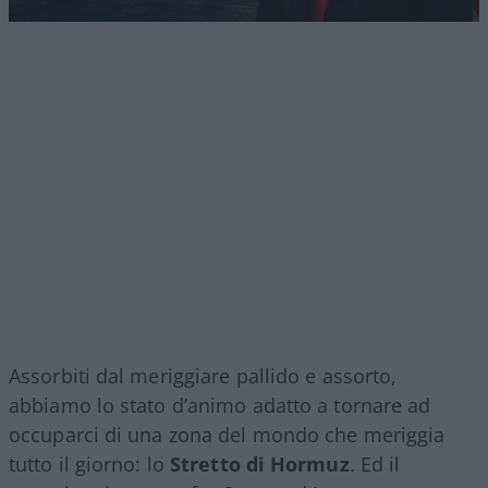
Assorbiti dal meriggiare pallido e assorto,
abbiamo lo stato d’animo adatto a tornare ad
occuparci di una zona del mondo che meriggia
tutto il giorno: lo
Stretto di Hormuz
. Ed il