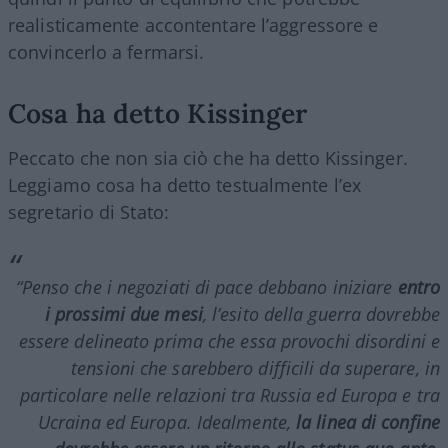
realisticamente accontentare l’aggressore e
convincerlo a fermarsi.
Cosa ha detto Kissinger
Peccato che non sia ciò che ha detto Kissinger.
Leggiamo cosa ha detto testualmente l’ex
segretario di Stato:
“Penso che i negoziati di pace debbano iniziare
entro
i prossimi due mesi
, l’esito della guerra dovrebbe
essere delineato prima che essa provochi disordini e
tensioni che sarebbero difficili da superare, in
particolare nelle relazioni tra Russia ed Europa e tra
Ucraina ed Europa. Idealmente,
la linea di confine