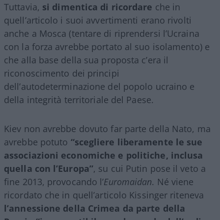
Tuttavia,
si dimentica di ricordare
che in
quell’articolo i suoi avvertimenti erano rivolti
anche a Mosca (tentare di riprendersi l’Ucraina
con la forza avrebbe portato al suo isolamento) e
che alla base della sua proposta c’era il
riconoscimento dei principi
dell’autodeterminazione del popolo ucraino e
della integrità territoriale del Paese.
Kiev non avrebbe dovuto far parte della Nato, ma
avrebbe potuto
“scegliere liberamente le sue
associazioni economiche e politiche, inclusa
quella con l’Europa”
, su cui Putin pose il veto a
fine 2013, provocando l’
Euromaidan
. Né viene
ricordato che in quell’articolo Kissinger riteneva
l’annessione della Crimea da parte della