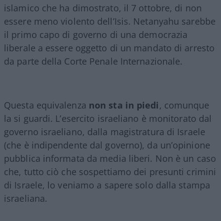
islamico che ha dimostrato, il 7 ottobre, di non
essere meno violento dell’Isis. Netanyahu sarebbe
il primo capo di governo di una democrazia
liberale a essere oggetto di un mandato di arresto
da parte della Corte Penale Internazionale.
Questa equivalenza
non sta in piedi
, comunque
la si guardi. L’esercito israeliano è monitorato dal
governo israeliano, dalla magistratura di Israele
(che è indipendente dal governo), da un’opinione
pubblica informata da media liberi. Non è un caso
che, tutto ciò che sospettiamo dei presunti crimini
di Israele, lo veniamo a sapere solo dalla stampa
israeliana.