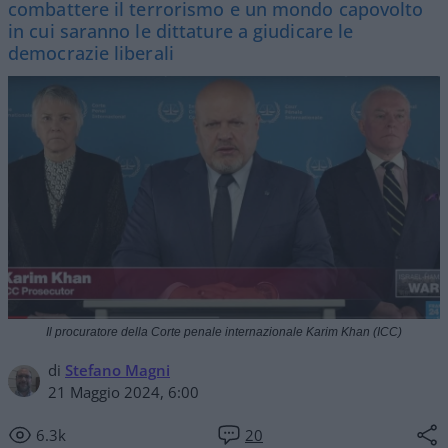
combattere il terrorismo e un mondo capovolto
in cui saranno le dittature a giudicare le
democrazie liberali
Il procuratore della Corte penale internazionale Karim Khan (ICC)
di
Stefano Magni
21 Maggio 2024, 6:00
6.3k
20