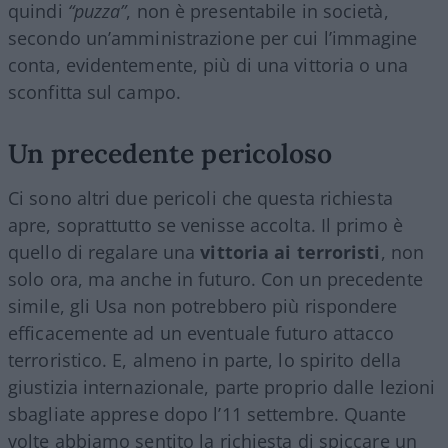
quindi
“puzza”
, non è presentabile in società,
secondo un’amministrazione per cui l’immagine
conta, evidentemente, più di una vittoria o una
sconfitta sul campo.
Un precedente pericoloso
Ci sono altri due pericoli che questa richiesta
apre, soprattutto se venisse accolta. Il primo è
quello di regalare una
vittoria ai terroristi
, non
solo ora, ma anche in futuro. Con un precedente
simile, gli Usa non potrebbero più rispondere
efficacemente ad un eventuale futuro attacco
terroristico. E, almeno in parte, lo spirito della
giustizia internazionale, parte proprio dalle lezioni
sbagliate apprese dopo l’11 settembre. Quante
volte abbiamo sentito la richiesta di spiccare un