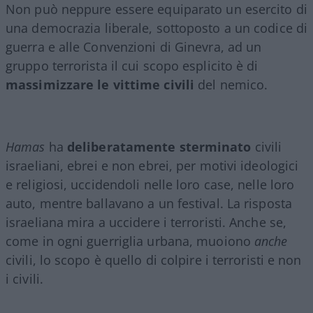
Non può neppure essere equiparato un esercito di
una democrazia liberale, sottoposto a un codice di
guerra e alle Convenzioni di Ginevra, ad un
gruppo terrorista il cui scopo esplicito è di
massimizzare le vittime civili
del nemico.
Hamas
ha
deliberatamente sterminato
civili
israeliani, ebrei e non ebrei, per motivi ideologici
e religiosi, uccidendoli nelle loro case, nelle loro
auto, mentre ballavano a un festival. La risposta
israeliana mira a uccidere i terroristi. Anche se,
come in ogni guerriglia urbana, muoiono
anche
civili, lo scopo è quello di colpire i terroristi e non
i civili.