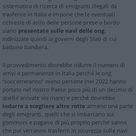
sistematica di ricerca di emigranti illegali da
trasferire in Italia e impone che le eventuali
richieste di asilo delle persone prese a bordo
siano
presentate sulle navi delle ong
,
indirizzate quindi ai governi degli Stati di cui
battono bandiera.
Il provvedimento dovrebbe ridurre il numero di
arrivi e permanenze in Italia perché le ong
“soccorreranno” meno persone (nel 2022 hanno
portato nel nostro Paese poco più di un decimo di
quelle arrivate via mare) e perché dovrebbe
indurre a scegliere altre rotte
almeno una parte
degli emigranti, quelli che si imbarcano sui
gommoni e pagano di più proprio perché sanno
che poi verranno trasferiti in sicurezza sulle navi