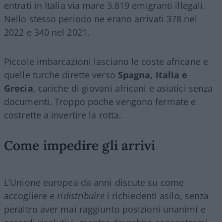
entrati in Italia via mare 3.819 emigranti illegali.
Nello stesso periodo ne erano arrivati 378 nel
2022 e 340 nel 2021.
Piccole imbarcazioni lasciano le coste africane e
quelle turche dirette verso
Spagna, Italia e
Grecia
, cariche di giovani africani e asiatici senza
documenti. Troppo poche vengono fermate e
costrette a invertire la rotta.
Come impedire gli arrivi
L’Unione europea da anni discute su come
accogliere e
ridistribuire
i richiedenti asilo, senza
peraltro aver mai raggiunto posizioni unanimi e