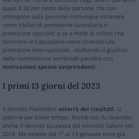
quasi il 30 per cento delle persone che non
ottengono asilo possono comunque rimanere
come titolari di protezione sussidiaria e
protezione speciale; e se a molti di coloro che
ricorrono in Cassazione viene riconosciuta
protezione internazionale, ribaltando il giudizio
delle commissioni territoriali peraltro con
motivazioni spesso sorprendenti
.
I primi 13 giorni del 2023
Il decreto Piantedosi
otterrà dei risultati
. Li
ottenne per breve tempo, finché non fu stravolto,
anche il decreto sicurezza del ministro Salvini nel
2018. Ma intanto dal 1° al 13 gennaio sono già