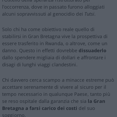
l’occorrenza, dove in passato furono alloggiati
alcuni sopravvissuti al genocidio dei
Tutsi
.
Solo chi ha come obiettivo reale quello di
stabilirsi in Gran Bretagna vive la prospettiva di
essere trasferito in Rwanda, o altrove, come un
danno. Questo in effetti dovrebbe
dissuaderlo
dallo spendere migliaia di dollari e affrontare i
disagi di lunghi viaggi clandestini.
Chi davvero cerca scampo a minacce estreme può
accettare serenamente di vivere al sicuro per il
tempo necessario in qualunque Paese, tanto più
se reso ospitale dalla garanzia che sia
la Gran
Bretagna a farsi carico dei costi
del suo
soggiorno.