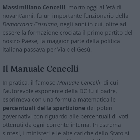
Massimiliano Cencelli
, morto oggi all’età di
novant’anni, fu un importante funzionario della
Democrazia Cristiana
, negli anni in cui, oltre ad
essere la formazione crociata il primo partito del
nostro Paese, la maggior parte della politica
italiana passava per Via del Gesù.
Il Manuale Cencelli
In pratica, il famoso
Manuale Cencelli
, di cui
l’autorevole esponente della DC fu il padre,
esprimeva con una formula matematica le
percentuali della spartizione
dei poteri
governativi con riguardo alle percentuali di voti
ottenuti da ogni corrente interna. In estrema
sintesi, i ministeri e le alte cariche dello Stato si