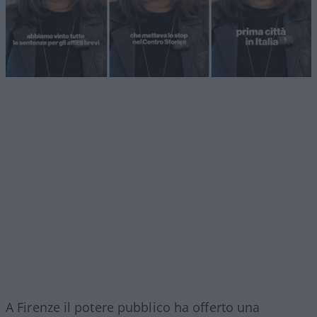
A Firenze il potere pubblico ha offerto una