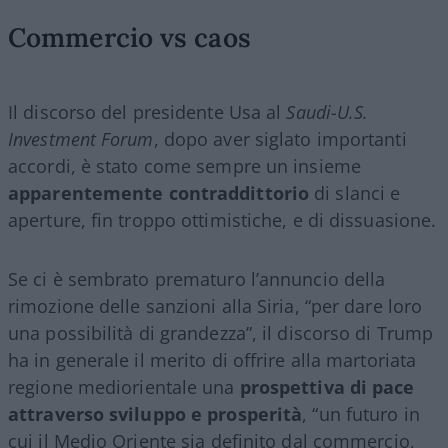
Commercio vs caos
Il discorso del presidente Usa al
Saudi-U.S.
Investment Forum
, dopo aver siglato importanti
accordi, è stato come sempre un insieme
apparentemente contraddittorio
di slanci e
aperture, fin troppo ottimistiche, e di dissuasione.
Se ci è sembrato prematuro l’annuncio della
rimozione delle sanzioni alla Siria, “per dare loro
una possibilità di grandezza”, il discorso di Trump
ha in generale il merito di offrire alla martoriata
regione mediorientale una
prospettiva di pace
attraverso sviluppo e prosperità
, “un futuro in
cui il Medio Oriente sia definito dal commercio,