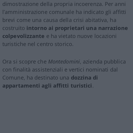
dimostrazione della propria incoerenza. Per anni
l’amministrazione comunale ha indicato gli affitti
brevi come una causa della crisi abitativa, ha
costruito
intorno ai proprietari una narrazione
colpevolizzante
e ha vietato nuove locazioni
turistiche nel centro storico.
Ora si scopre che
Montedomini
, azienda pubblica
con finalità assistenziali e vertici nominati dal
Comune, ha destinato una
dozzina di
appartamenti agli affitti turistici
.