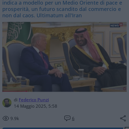
indica a modello per un Medio Oriente di pace e
prosperità, un futuro scandito dal commercio e
non dal caos. Ultimatum all'Iran
di
Federico Punzi
14 Maggio 2025, 5:58
9.9k
6