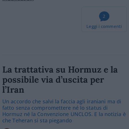
2
Leggi i commenti
La trattativa su Hormuz e la
possibile via d’uscita per
l’Iran
Un accordo che salvi la faccia agli iraniani ma di
fatto senza compromettere né lo status di
Hormuz né la Convenzione UNCLOS. E la notizia è
che Teheran si sta piegando