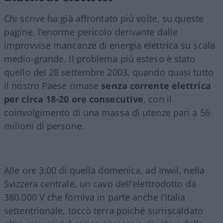
Chi scrive ha già affrontato più volte, su queste
pagine, l’enorme pericolo derivante dalle
improvvise mancanze di energia elettrica su scala
medio-grande. Il problema più esteso è stato
quello del 28 settembre 2003, quando quasi tutto
il nostro Paese rimase
senza corrente elettrica
per circa 18-20 ore consecutive
, con il
coinvolgimento di una massa di utenze pari a 56
milioni di persone.
Alle ore 3:00 di quella domenica, ad Inwil, nella
Svizzera centrale, un cavo dell’elettrodotto da
380.000 V che forniva in parte anche l’Italia
settentrionale, toccò terra poiché surriscaldato