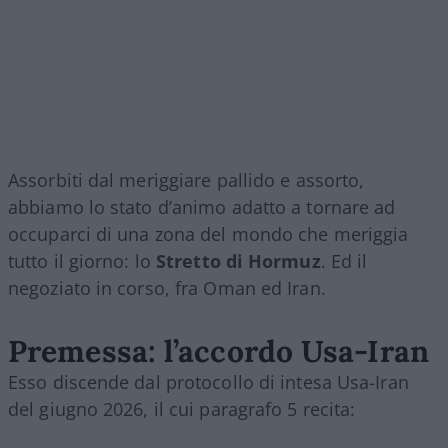
Assorbiti dal meriggiare pallido e assorto,
abbiamo lo stato d’animo adatto a tornare ad
occuparci di una zona del mondo che meriggia
tutto il giorno: lo
Stretto di Hormuz
. Ed il
negoziato in corso, fra Oman ed Iran.
Premessa: l’accordo Usa-Iran
Esso discende dal protocollo di intesa Usa-Iran
del giugno 2026, il cui paragrafo 5 recita: