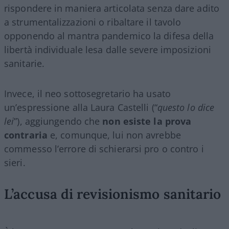
rispondere in maniera articolata senza dare adito
a strumentalizzazioni o ribaltare il tavolo
opponendo al mantra pandemico la difesa della
libertà individuale lesa dalle severe imposizioni
sanitarie.
Invece, il neo sottosegretario ha usato
un’espressione alla Laura Castelli (“
questo lo dice
lei
”), aggiungendo che
non esiste la prova
contraria
e, comunque, lui non avrebbe
commesso l’errore di schierarsi pro o contro i
sieri.
L’accusa di revisionismo sanitario