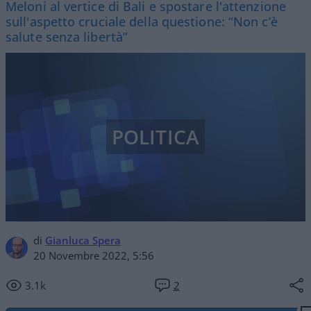
Meloni al vertice di Bali e spostare l'attenzione
sull'aspetto cruciale della questione: “Non c’è
salute senza libertà”
POLITICA
di
Gianluca Spera
20 Novembre 2022, 5:56
3.1k
2