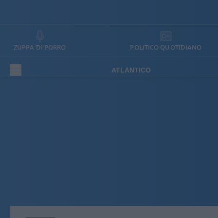
ZUPPA DI PORRO
POLITICO QUOTIDIANO
ATLANTICO