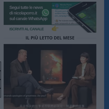
IL PIÙ LETTO DEL MESE