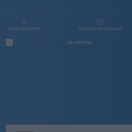
ZUPPA DI PORRO
POLITICO QUOTIDIANO
ATLANTICO