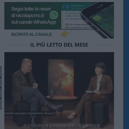
IL PIÙ LETTO DEL MESE