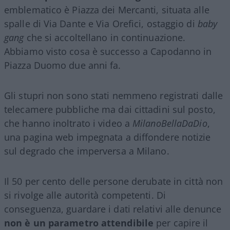
emblematico è Piazza dei Mercanti, situata alle
spalle di Via Dante e Via Orefici, ostaggio di
baby
gang
che si accoltellano in continuazione.
Abbiamo visto cosa è successo a Capodanno in
Piazza Duomo due anni fa.
Gli stupri non sono stati nemmeno registrati dalle
telecamere pubbliche ma dai cittadini sul posto,
che hanno inoltrato i video a
MilanoBellaDaDio
,
una pagina web impegnata a diffondere notizie
sul degrado che imperversa a Milano.
Il 50 per cento delle persone derubate in città non
si rivolge alle autorità competenti. Di
conseguenza, guardare i dati relativi alle denunce
non è un parametro attendibile
per capire il