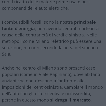
con il ricatto delle materie prime usate per i
componenti delle auto elettriche.
I combustibili fossili sono la nostra
principale
fonte d’energia
, non avendo centrali nucleari a
causa della contrarietà di verdi e sinistra. Nelle
metropoli come Milano l’elettrico può essere una
soluzione, ma non secondo la linea del sindaco
Sala.
Anche nel centro di Milano sono presenti case
popolari (come in Viale Papiniano), dove abitano
anziani che non riescono a far fronte alle
imposizioni del centrosinistra. Cambiare il mondo
dell’auto con gli eco-incentivi è un’assurdità,
perché in questo modo
si droga il mercato
.