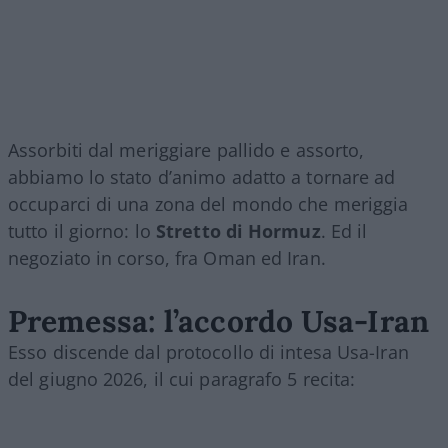
Assorbiti dal meriggiare pallido e assorto,
abbiamo lo stato d’animo adatto a tornare ad
occuparci di una zona del mondo che meriggia
tutto il giorno: lo
Stretto di Hormuz
. Ed il
negoziato in corso, fra Oman ed Iran.
Premessa: l’accordo Usa-Iran
Esso discende dal protocollo di intesa Usa-Iran
del giugno 2026, il cui paragrafo 5 recita: