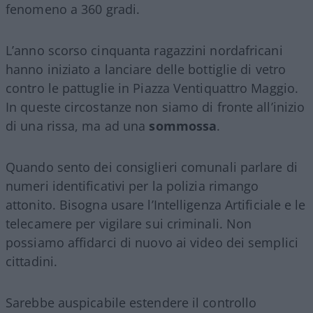
fenomeno a 360 gradi.
L’anno scorso cinquanta ragazzini nordafricani
hanno iniziato a lanciare delle bottiglie di vetro
contro le pattuglie in Piazza Ventiquattro Maggio.
In queste circostanze non siamo di fronte all’inizio
di una rissa, ma ad una
sommossa
.
Quando sento dei consiglieri comunali parlare di
numeri identificativi per la polizia rimango
attonito. Bisogna usare l’Intelligenza Artificiale e le
telecamere per vigilare sui criminali. Non
possiamo affidarci di nuovo ai video dei semplici
cittadini.
Sarebbe auspicabile estendere il controllo