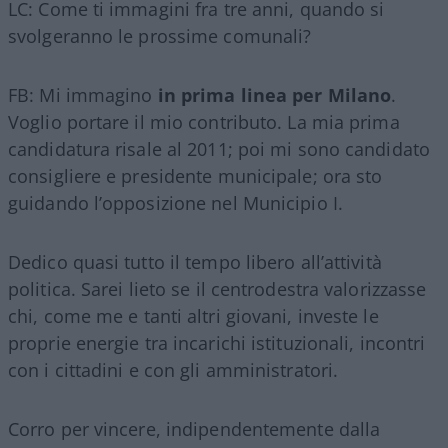
LC: Come ti immagini fra tre anni, quando si
svolgeranno le prossime comunali?
FB: Mi immagino
in prima linea per Milano
.
Voglio portare il mio contributo. La mia prima
candidatura risale al 2011; poi mi sono candidato
consigliere e presidente municipale; ora sto
guidando l’opposizione nel Municipio I.
Dedico quasi tutto il tempo libero all’attività
politica. Sarei lieto se il centrodestra valorizzasse
chi, come me e tanti altri giovani, investe le
proprie energie tra incarichi istituzionali, incontri
con i cittadini e con gli amministratori.
Corro per vincere, indipendentemente dalla