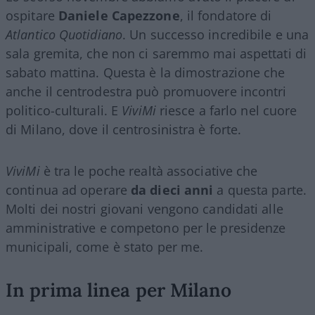
ospitare
Daniele Capezzone
, il fondatore di
Atlantico Quotidiano
. Un successo incredibile e una
sala gremita, che non ci saremmo mai aspettati di
sabato mattina. Questa è la dimostrazione che
anche il centrodestra può promuovere incontri
politico-culturali. E
ViviMi
riesce a farlo nel cuore
di Milano, dove il centrosinistra è forte.
ViviMi
è tra le poche realtà associative che
continua ad operare
da dieci anni
a questa parte.
Molti dei nostri giovani vengono candidati alle
amministrative e competono per le presidenze
municipali, come è stato per me.
In prima linea per Milano