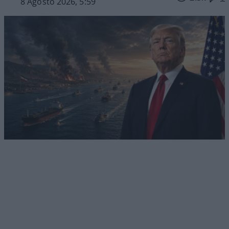
8 Agosto 2026, 5:59