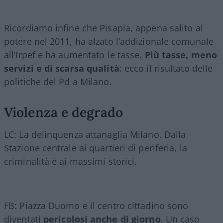
Ricordiamo infine che Pisapia, appena salito al
potere nel 2011, ha alzato l’addizionale comunale
all’Irpef e ha aumentato le tasse.
Più tasse, meno
servizi e di scarsa qualità
: ecco il risultato delle
politiche del Pd a Milano.
Violenza e degrado
LC: La delinquenza attanaglia Milano. Dalla
Stazione centrale ai quartieri di periferia, la
criminalità è ai massimi storici.
FB: Piazza Duomo e il centro cittadino sono
diventati
pericolosi anche di giorno
. Un caso