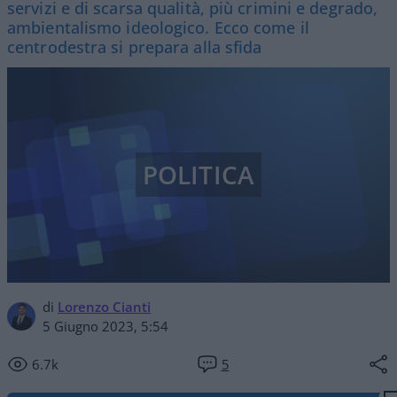
servizi e di scarsa qualità, più crimini e degrado,
ambientalismo ideologico. Ecco come il
centrodestra si prepara alla sfida
POLITICA
di
Lorenzo Cianti
5 Giugno 2023, 5:54
6.7k
5