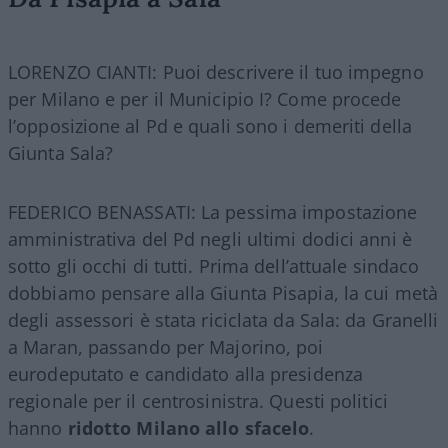
LORENZO CIANTI: Puoi descrivere il tuo impegno
per Milano e per il Municipio I? Come procede
l’opposizione al Pd e quali sono i demeriti della
Giunta Sala?
FEDERICO BENASSATI: La pessima impostazione
amministrativa del Pd negli ultimi dodici anni è
sotto gli occhi di tutti. Prima dell’attuale sindaco
dobbiamo pensare alla Giunta Pisapia, la cui metà
degli assessori è stata riciclata da Sala: da Granelli
a Maran, passando per Majorino, poi
eurodeputato e candidato alla presidenza
regionale per il centrosinistra. Questi politici
hanno
ridotto Milano allo sfacelo
.