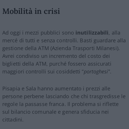
Mobilità in crisi
Ad oggi i mezzi pubblici sono
inutilizzabili
, alla
mercé di tutti e senza controlli. Basti guardare alla
gestione della ATM (Azienda Trasporti Milanesi).
Avrei condiviso un incremento del costo dei
biglietti della ATM, purché fossero assicurati
maggiori controlli sui cosiddetti “
portoghesi
”.
Pisapia e Sala hanno aumentato i prezzi alle
persone perbene lasciando che chi trasgredisse le
regole la passasse franca. Il problema si riflette
sul bilancio comunale e genera sfiducia nei
cittadini.