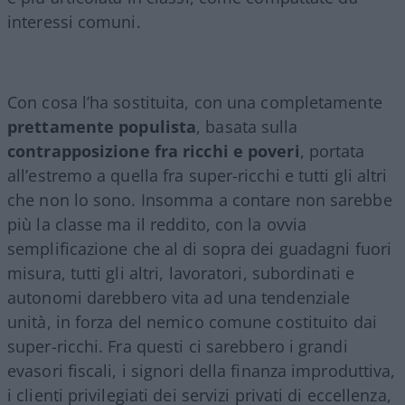
interessi comuni.
Con cosa l’ha sostituita, con una completamente
prettamente populista
, basata sulla
contrapposizione fra ricchi e poveri
, portata
all’estremo a quella fra super-ricchi e tutti gli altri
che non lo sono. Insomma a contare non sarebbe
più la classe ma il reddito, con la ovvia
semplificazione che al di sopra dei guadagni fuori
misura, tutti gli altri, lavoratori, subordinati e
autonomi darebbero vita ad una tendenziale
unità, in forza del nemico comune costituito dai
super-ricchi. Fra questi ci sarebbero i grandi
evasori fiscali, i signori della finanza improduttiva,
i clienti privilegiati dei servizi privati di eccellenza,