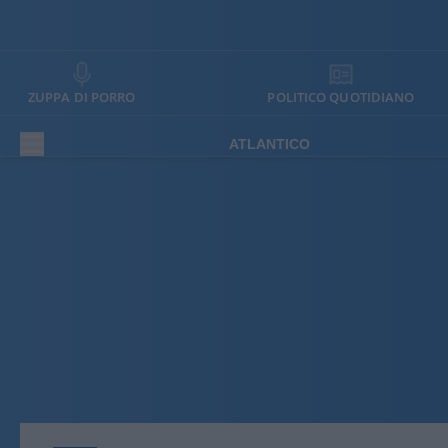
ZUPPA DI PORRO
POLITICO QUOTIDIANO
ATLANTICO