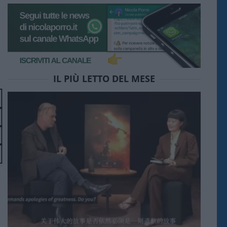
IL PIÙ LETTO DEL MESE