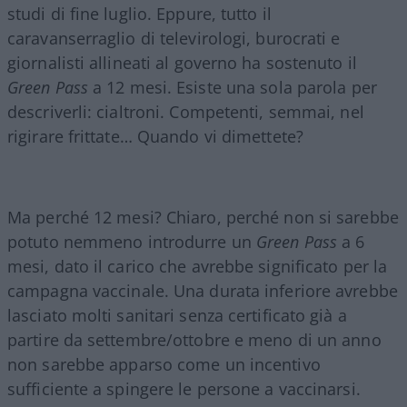
studi di fine luglio. Eppure, tutto il
caravanserraglio di televirologi, burocrati e
giornalisti allineati al governo ha sostenuto il
Green Pass
a 12 mesi. Esiste una sola parola per
descriverli: cialtroni. Competenti, semmai, nel
rigirare frittate… Quando vi dimettete?
Ma perché 12 mesi? Chiaro, perché non si sarebbe
potuto nemmeno introdurre un
Green Pass
a 6
mesi, dato il carico che avrebbe significato per la
campagna vaccinale. Una durata inferiore avrebbe
lasciato molti sanitari senza certificato già a
partire da settembre/ottobre e meno di un anno
non sarebbe apparso come un incentivo
sufficiente a spingere le persone a vaccinarsi.