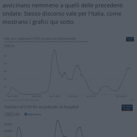
avvicinano nemmeno a quelli delle precedenti
ondate. Stesso discorso vale per l’Italia, come
mostrano i grafici qui sotto.