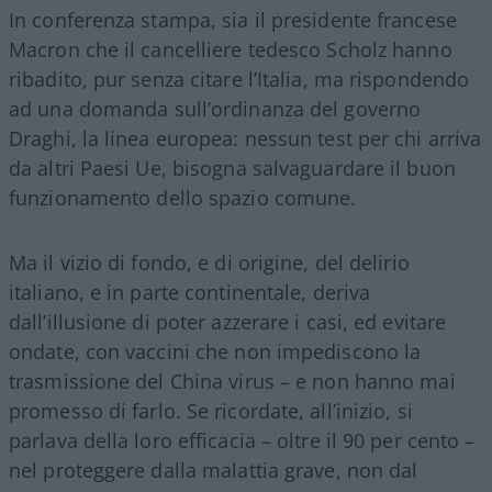
In conferenza stampa, sia il presidente francese
Macron che il cancelliere tedesco Scholz hanno
ribadito, pur senza citare l’Italia, ma rispondendo
ad una domanda sull’ordinanza del governo
Draghi, la linea europea: nessun test per chi arriva
da altri Paesi Ue, bisogna salvaguardare il buon
funzionamento dello spazio comune.
Ma il vizio di fondo, e di origine, del delirio
italiano, e in parte continentale, deriva
dall’illusione di poter azzerare i casi, ed evitare
ondate, con vaccini che non impediscono la
trasmissione del China virus – e non hanno mai
promesso di farlo. Se ricordate, all’inizio, si
parlava della loro efficacia – oltre il 90 per cento –
nel proteggere dalla malattia grave, non dal