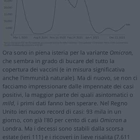
Ora sono in piena isteria per la variante
Omicron
,
che sembra in grado di bucare del tutto la
copertura dei vaccini (e in misura significativa
anche l’immunità naturale). Ma di nuovo, se non ci
facciamo impressionare dalle impennate dei casi
positivi, la maggior parte dei quali asintomatici o
mild
, i primi dati fanno ben sperare. Nel Regno
Unito ieri nuovo record di casi: 93 mila in un
giorno, con già l’80 per cento di casi
Omicron
a
Londra. Ma i decessi sono stabili dalla scorsa
estate (ieri 111) e i ricoveri in lieve risalita (7.611