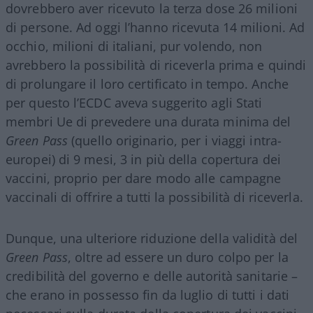
dovrebbero aver ricevuto la terza dose 26 milioni
di persone. Ad oggi l’hanno ricevuta 14 milioni. Ad
occhio, milioni di italiani, pur volendo, non
avrebbero la possibilità di riceverla prima e quindi
di prolungare il loro certificato in tempo. Anche
per questo l’ECDC aveva suggerito agli Stati
membri Ue di prevedere una durata minima del
Green Pass
(quello originario, per i viaggi intra-
europei) di 9 mesi, 3 in più della copertura dei
vaccini, proprio per dare modo alle campagne
vaccinali di offrire a tutti la possibilità di riceverla.
Dunque, una ulteriore riduzione della validità del
Green Pass
, oltre ad essere un duro colpo per la
credibilità del governo e delle autorità sanitarie –
che erano in possesso fin da luglio di tutti i dati