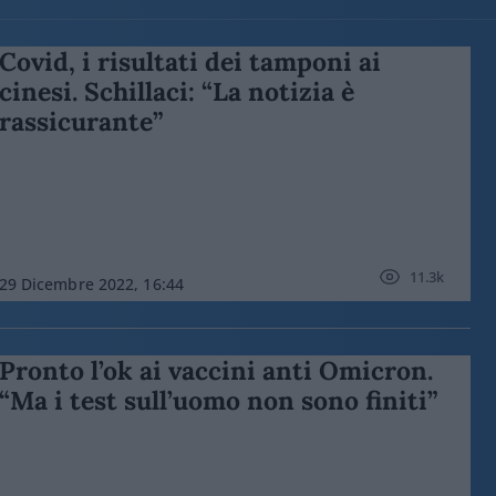
Covid, i risultati dei tamponi ai
cinesi. Schillaci: “La notizia è
rassicurante”
11.3k
29 Dicembre 2022, 16:44
Pronto l’ok ai vaccini anti Omicron.
“Ma i test sull’uomo non sono finiti”