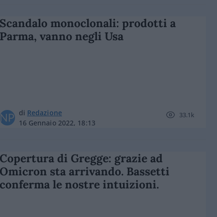
Scandalo monoclonali: prodotti a
Parma, vanno negli Usa
di
Redazione
33.1k
16 Gennaio 2022, 18:13
Copertura di Gregge: grazie ad
Omicron sta arrivando. Bassetti
conferma le nostre intuizioni.