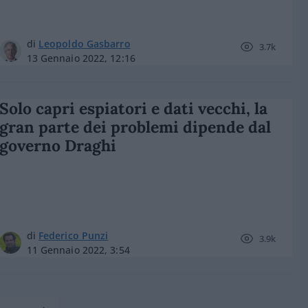
di
Leopoldo Gasbarro
3.7k
13 Gennaio 2022, 12:16
Solo capri espiatori e dati vecchi, la
gran parte dei problemi dipende dal
governo Draghi
di
Federico Punzi
3.9k
11 Gennaio 2022, 3:54