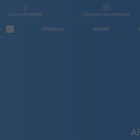
ZUPPA DI PORRO
POLITICO QUOTIDIANO
CRONACA
ESTERI
A