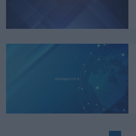
nicolaporro.it