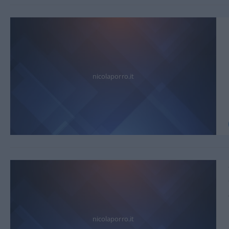
nicolaporro.it
nicolaporro.it