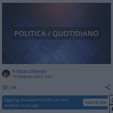
POLITICA / QUOTIDIANO
di
Matteo Milanesi
19 Febbraio 2021, 5:01
3.6k
Aggiungi nicolaporro.it alle tue fonti
CLICCA QUI
preferite su Google