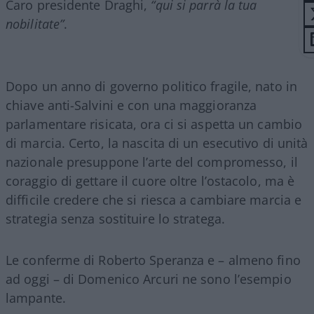
Caro presidente Draghi,
“qui si parrà la tua
nobilitate”
.
Dopo un anno di governo politico fragile, nato in
chiave anti-Salvini e con una maggioranza
parlamentare risicata, ora ci si aspetta un cambio
di marcia. Certo, la nascita di un esecutivo di unità
nazionale presuppone l’arte del compromesso, il
coraggio di gettare il cuore oltre l’ostacolo, ma è
difficile credere che si riesca a cambiare marcia e
strategia senza sostituire lo stratega.
Le conferme di Roberto Speranza e – almeno fino
ad oggi – di Domenico Arcuri ne sono l’esempio
lampante.