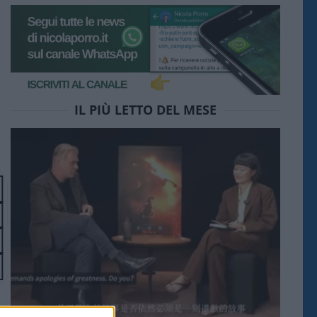
IL PIÙ LETTO DEL MESE