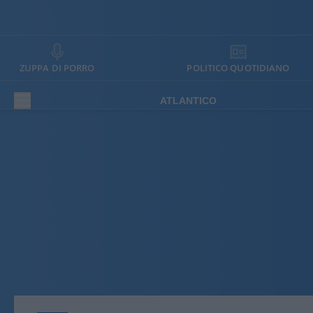
ZUPPA DI PORRO
POLITICO QUOTIDIANO
ATLANTICO