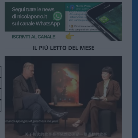
IL PIÙ LETTO DEL MESE