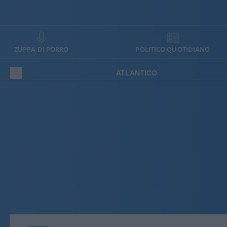
ZUPPA DI PORRO
POLITICO QUOTIDIANO
ATLANTICO