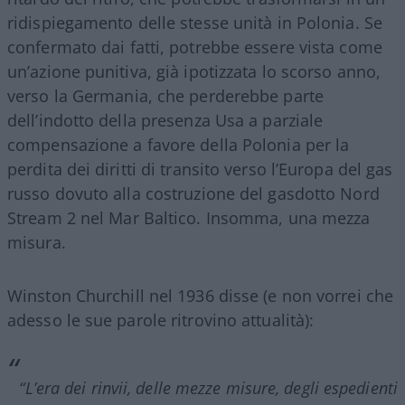
ridispiegamento delle stesse unità in Polonia. Se
confermato dai fatti, potrebbe essere vista come
un’azione punitiva, già ipotizzata lo scorso anno,
verso la Germania, che perderebbe parte
dell’indotto della presenza Usa a parziale
compensazione a favore della Polonia per la
perdita dei diritti di transito verso l’Europa del gas
russo dovuto alla costruzione del gasdotto Nord
Stream 2 nel Mar Baltico. Insomma, una mezza
misura.
Winston Churchill nel 1936 disse (e non vorrei che
adesso le sue parole ritrovino attualità):
“L’era dei rinvii, delle mezze misure, degli espedienti