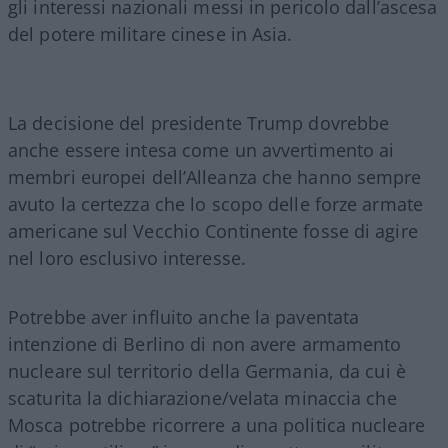
gli interessi nazionali messi in pericolo dall’ascesa
del potere militare cinese in Asia.
La decisione del presidente Trump dovrebbe
anche essere intesa come un avvertimento ai
membri europei dell’Alleanza che hanno sempre
avuto la certezza che lo scopo delle forze armate
americane sul Vecchio Continente fosse di agire
nel loro esclusivo interesse.
Potrebbe aver influito anche la paventata
intenzione di Berlino di non avere armamento
nucleare sul territorio della Germania, da cui è
scaturita la dichiarazione/velata minaccia che
Mosca potrebbe ricorrere a una politica nucleare