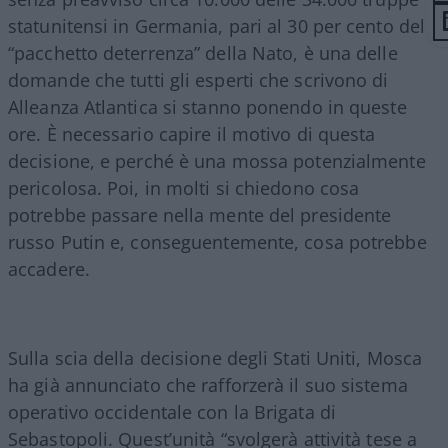
statunitensi in Germania, pari al 30 per cento del
“pacchetto deterrenza” della Nato, è una delle
domande che tutti gli esperti che scrivono di
Alleanza Atlantica si stanno ponendo in queste
ore. È necessario capire il motivo di questa
decisione, e perché è una mossa potenzialmente
pericolosa. Poi, in molti si chiedono cosa
potrebbe passare nella mente del presidente
russo Putin e, conseguentemente, cosa potrebbe
accadere.
Sulla scia della decisione degli Stati Uniti, Mosca
ha già annunciato che rafforzerà il suo sistema
operativo occidentale con la Brigata di
Sebastopoli. Quest’unità “svolgerà attività tese a