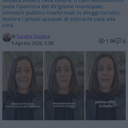
svela l'ipocrisia del dirigismo municipale:
immobili pubblici trasformati in alloggi turistici,
mentre i privati accusati di sottrarre case alla
città
di
Sandro Scoppa
1.9k
0
9 Agosto 2026, 5:58