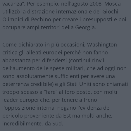
vacanza”. Per esempio, nell’agosto 2008, Mosca
utilizzò la distrazione internazionale dei Giochi
Olimpici di Pechino per creare i presupposti e poi
occupare ampi territori della Georgia.
Come dichiarato in più occasioni, Washington
critica gli alleati europei perché non fanno
abbastanza per difendersi (continui rinvii
dell’aumento delle spese militari, che ad oggi non
sono assolutamente sufficienti per avere una
deterrenza credibile) e gli Stati Uniti sono chiamati
troppo spesso a “fare” al loro posto, con molti
leader europei che, per tenere a freno
l’opposizione interna, negano l’evidenza del
pericolo proveniente da Est ma molti anche,
incredibilmente, da Sud.