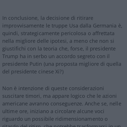
In conclusione, la decisione di ritirare
improvvisamente le truppe Usa dalla Germania è,
quindi, strategicamente pericolosa o affrettata
nella migliore delle ipotesi, a meno che non si
giustifichi con la teoria che, forse, il presidente
Trump ha in serbo un accordo segreto con il
presidente Putin (una proposta migliore di quella
del presidente cinese Xi?)
Non è intenzione di queste considerazioni
suscitare timori, ma appare logico che le azioni
americane avranno conseguenze. Anche se, nelle
ultime ore, iniziano a circolare alcune voci
riguardo un possibile ridimensionamento o
ritardo del ritiro, che potrebbe trasformarsi in un