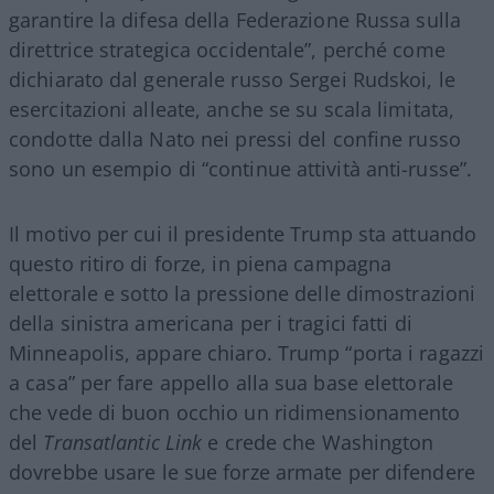
garantire la difesa della Federazione Russa sulla
direttrice strategica occidentale”, perché come
dichiarato dal generale russo Sergei Rudskoi, le
esercitazioni alleate, anche se su scala limitata,
condotte dalla Nato nei pressi del confine russo
sono un esempio di “continue attività anti-russe”.
Il motivo per cui il presidente Trump sta attuando
questo ritiro di forze, in piena campagna
elettorale e sotto la pressione delle dimostrazioni
della sinistra americana per i tragici fatti di
Minneapolis, appare chiaro. Trump “porta i ragazzi
a casa” per fare appello alla sua base elettorale
che vede di buon occhio un ridimensionamento
del
Transatlantic Link
e crede che Washington
dovrebbe usare le sue forze armate per difendere