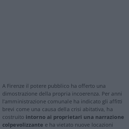
A Firenze il potere pubblico ha offerto una
dimostrazione della propria incoerenza. Per anni
l’amministrazione comunale ha indicato gli affitti
brevi come una causa della crisi abitativa, ha
costruito
intorno ai proprietari una narrazione
colpevolizzante
e ha vietato nuove locazioni