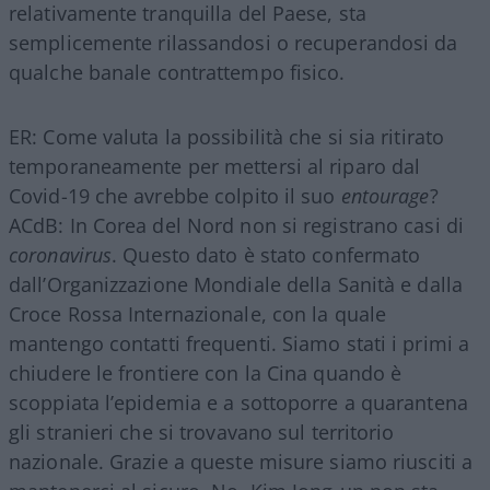
relativamente tranquilla del Paese, sta
semplicemente rilassandosi o recuperandosi da
qualche banale contrattempo fisico.
ER: Come valuta la possibilità che si sia ritirato
temporaneamente per mettersi al riparo dal
Covid-19 che avrebbe colpito il suo
entourage
?
ACdB: In Corea del Nord non si registrano casi di
coronavirus
. Questo dato è stato confermato
dall’Organizzazione Mondiale della Sanità e dalla
Croce Rossa Internazionale, con la quale
mantengo contatti frequenti. Siamo stati i primi a
chiudere le frontiere con la Cina quando è
scoppiata l’epidemia e a sottoporre a quarantena
gli stranieri che si trovavano sul territorio
nazionale. Grazie a queste misure siamo riusciti a