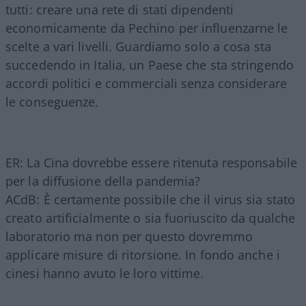
tutti: creare una rete di stati dipendenti
economicamente da Pechino per influenzarne le
scelte a vari livelli. Guardiamo solo a cosa sta
succedendo in Italia, un Paese che sta stringendo
accordi politici e commerciali senza considerare
le conseguenze.
ER: La Cina dovrebbe essere ritenuta responsabile
per la diffusione della pandemia?
ACdB: È certamente possibile che il virus sia stato
creato artificialmente o sia fuoriuscito da qualche
laboratorio ma non per questo dovremmo
applicare misure di ritorsione. In fondo anche i
cinesi hanno avuto le loro vittime.