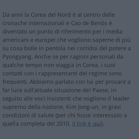
Da anni la Corea del Nord è al centro delle
cronache internazionali e Cao de Benós è
diventato un punto di riferimento per i media
americani e europei che vogliono saperne di più
su cosa bolle in pentola nei corridoi del potere a
Pyongyang. Anche se per ragioni personali da
qualche tempo non viaggia in Corea, i suoi
contatti con i rappresentanti del regime sono
frequenti. Abbiamo parlato con lui per provare a
far luce sull’attuale situazione del Paese, in
seguito alle voci insistenti che vogliono il leader
supremo della nazione, Kim Jong-un, in gravi
condizioni di salute (per chi fosse interessato a
quella completa del 2010,
il link è qui
).