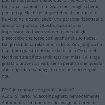
funziona il capitalismo. Gioca fuori dagli schemi,
persino quelli che gli imporrebbe il suo ruolo, e
ha visto nel nostro leader una persona rispettata e
amata dal popolo. Questo aspetto lo ha
impressionato favorevolmente, perché gli
piacerebbe che fosse così anche nel suo Paese.
Da qui la buona relazione fra loro. Kim Jong-un ha
rispettato questa fiducia e da mesi la Corea del
Nord non sta effettuando test con missili a lunga
gittata o prove nucleari, senza peraltro che questo
abbia riportato vantaggi in termini concreti per
noi.
ER: È in contatto con politici italiani?
ACdB: Sì certo, ho accompagnato personalmente
Antonio Razzi in uno dei suoi viaggi in Corea del