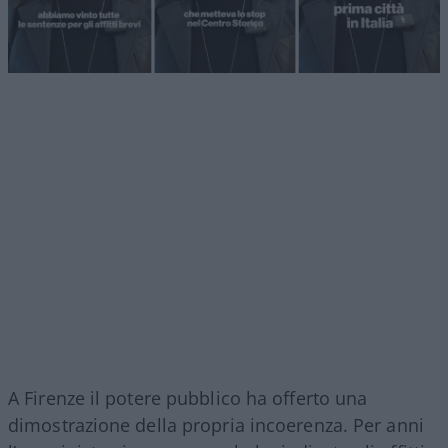
A Firenze il potere pubblico ha offerto una
dimostrazione della propria incoerenza. Per anni