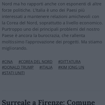
Nord ma ho rapporti anche con esponenti di altre
forze politiche. L’Italia è uno dei Paesi più
interessati a mantenere relazioni amichevoli con
la Corea del Nord, soprattutto a livello economico.
Purtroppo uno dei principali problemi del nostro
Paese è ancora la burocrazia, che rallenta
moltissimo l’approvazione dei progetti. Ma stiamo
migliorando.
#CINA
#COREA DEL NORD
#DITTATURA
#DONALD TRUMP
#ITALIA
#KIM JONG UN
#STATI UNITI
Surreale a Firenze: Comune