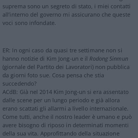
suprema sono un segreto di stato, i miei contatti
all’interno del governo mi assicurano che queste
voci sono infondate.
ER: In ogni caso da quasi tre settimane non si
hanno notizie di Kim Jong-un e il
Rodong Sinmun
(giornale del Partito dei Lavoratori) non pubblica
da giorni foto sue. Cosa pensa che stia
succedendo?
ACdB: Già nel 2014 Kim Jong-un si era assentato
dalle scene per un lungo periodo e già allora
erano scattati gli allarmi a livello internazionale.
Come tutti, anche il nostro leader è umano e può
avere bisogno di riposo in determinati momenti
della sua vita. Approfittando della situazione