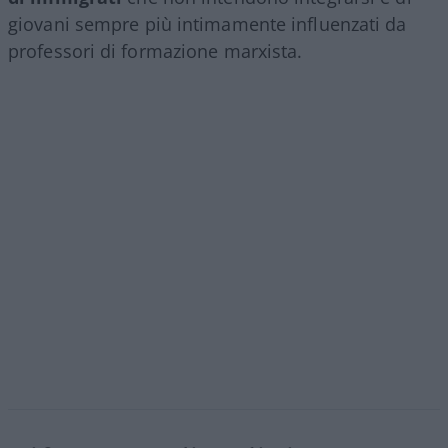
giovani sempre più intimamente influenzati da
professori di formazione marxista.