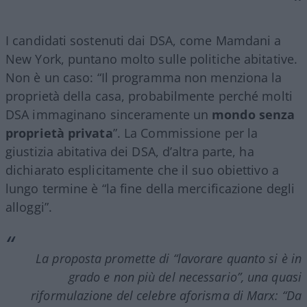
I candidati sostenuti dai DSA, come Mamdani a
New York, puntano molto sulle politiche abitative.
Non è un caso: “Il programma non menziona la
proprietà della casa, probabilmente perché molti
DSA immaginano sinceramente un
mondo senza
proprietà privata
”. La Commissione per la
giustizia abitativa dei DSA, d’altra parte, ha
dichiarato esplicitamente che il suo obiettivo a
lungo termine è “la fine della mercificazione degli
alloggi”.
La proposta promette di “lavorare quanto si è in
grado e non più del necessario”, una quasi
riformulazione del celebre aforisma di Marx: “Da