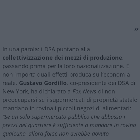
In una parola: i DSA puntano alla
collettivizzazione dei mezzi di produzione
,
passando prima per la loro nazionalizzazione. E
non importa quali effetti produca sull’economia
reale.
Gustavo Gordillo
, co-presidente dei DSA di
New York, ha dichiarato a
Fox News
di non
preoccuparsi se i supermercati di proprietà statale
mandano in rovina i piccoli negozi di alimentari:
“Se un solo supermercato pubblico che abbassa i
prezzi nel quartiere è sufficiente a mandare in rovina
qualcuno, allora forse non avrebbe dovuto