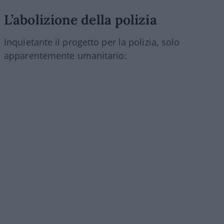
L’abolizione della polizia
Inquietante il progetto per la polizia, solo
apparentemente umanitario: