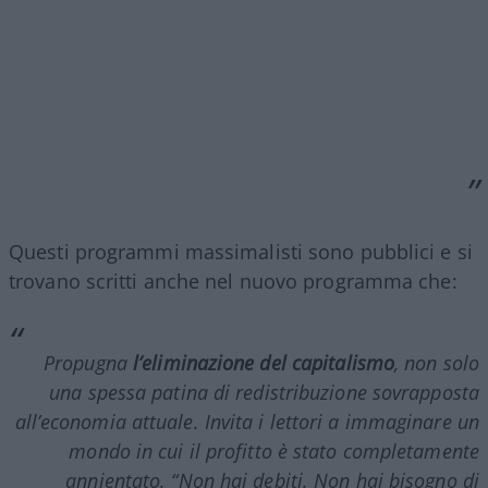
Questi programmi massimalisti sono pubblici e si
trovano scritti anche nel nuovo programma che:
Propugna
l’eliminazione del capitalismo
, non solo
una spessa patina di redistribuzione sovrapposta
all’economia attuale. Invita i lettori a immaginare un
mondo in cui il profitto è stato completamente
annientato. “Non hai debiti. Non hai bisogno di