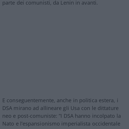
parte dei comunisti, da Lenin in avanti.
E conseguentemente, anche in politica estera, i
DSA mirano ad allineare gli Usa con le dittature
neo e post-comuniste: “I DSA hanno incolpato la
Nato e l’espansionismo imperialista occidentale