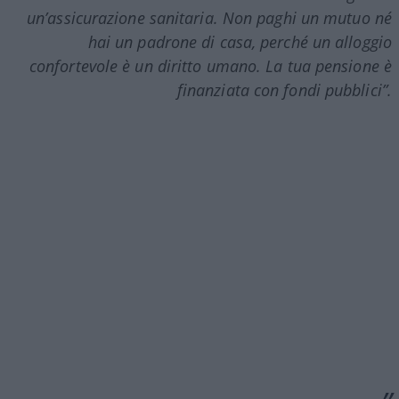
un’assicurazione sanitaria. Non paghi un mutuo né
hai un padrone di casa, perché un alloggio
confortevole è un diritto umano. La tua pensione è
finanziata con fondi pubblici”.