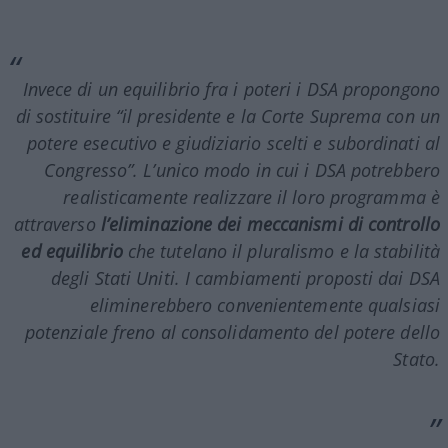
Invece di un equilibrio fra i poteri i DSA propongono
di sostituire “il presidente e la Corte Suprema con un
potere esecutivo e giudiziario scelti e subordinati al
Congresso”. L’unico modo in cui i DSA potrebbero
realisticamente realizzare il loro programma è
attraverso
l’eliminazione dei meccanismi di controllo
ed equilibrio
che tutelano il pluralismo e la stabilità
degli Stati Uniti. I cambiamenti proposti dai DSA
eliminerebbero convenientemente qualsiasi
potenziale freno al consolidamento del potere dello
Stato.