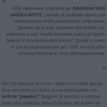
I DSA continuano a battersi per
l’abolizione della
polizia e dell’ICE
, creando al contempo quella che
sembra essere un’ala paramilitare. I DSA hanno
formato un gruppo chiamato Red Rabbits per
prepararsi a una “rivolta nazionale contro gli agenti
federali e la brutalità della polizia”. Quindi si tratta
di una forza paramilitare per i DSA, ma non offre
alcuna protezione al resto della popolazione.
Per chi conosce la storia: l’abolizione della polizia
(ma non delle carceri) e la sua sostituzione con
milizie “popolari”
(leggasi: di partito), è sempre
stata una strategia della conquista del potere da