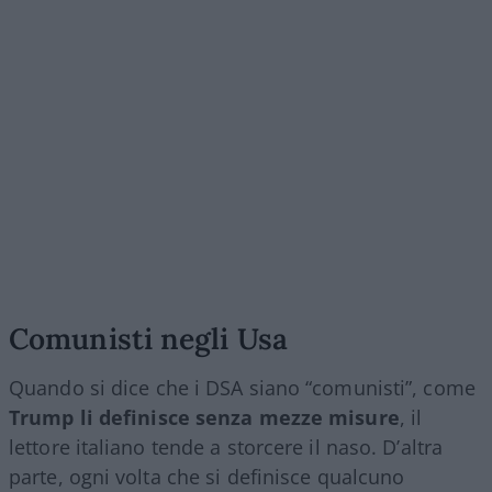
Comunisti negli Usa
Quando si dice che i DSA siano “comunisti”, come
Trump li definisce senza mezze misure
, il
lettore italiano tende a storcere il naso. D’altra
parte, ogni volta che si definisce qualcuno