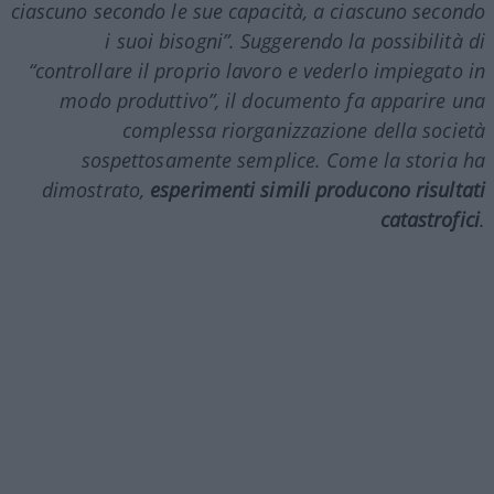
ciascuno secondo le sue capacità, a ciascuno secondo
i suoi bisogni”. Suggerendo la possibilità di
“controllare il proprio lavoro e vederlo impiegato in
modo produttivo”, il documento fa apparire una
complessa riorganizzazione della società
sospettosamente semplice. Come la storia ha
dimostrato,
esperimenti simili producono risultati
catastrofici
.