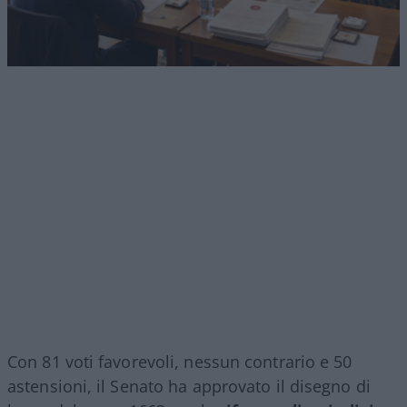
Con 81 voti favorevoli, nessun contrario e 50
astensioni, il Senato ha approvato il disegno di