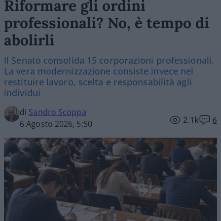
Riformare gli ordini
professionali? No, è tempo di
abolirli
Il Senato consolida 15 corporazioni professionali.
La vera modernizzazione consiste invece nel
restituire lavoro, scelta e responsabilità agli
individui
di
Sandro Scoppa
2.1k
6
6 Agosto 2026, 5:50