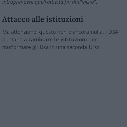
intraprendere quell’attività fin dall’inizio”
.
Attacco alle istituzioni
Ma attenzione, questo non è ancora nulla. I DSA
puntano a
cambiare le istituzioni
per
trasformare gli Usa in una seconda Urss.