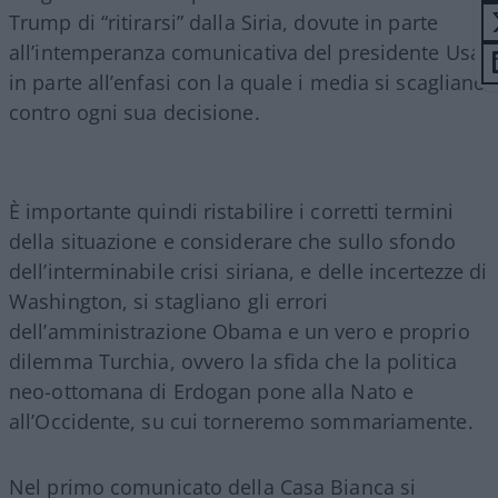
Trump di “ritirarsi” dalla Siria, dovute in parte
all’intemperanza comunicativa del presidente Usa,
in parte all’enfasi con la quale i media si scagliano
contro ogni sua decisione.
È importante quindi ristabilire i corretti termini
della situazione e considerare che sullo sfondo
dell’interminabile crisi siriana, e delle incertezze di
Washington, si stagliano gli errori
dell’amministrazione Obama e un vero e proprio
dilemma Turchia, ovvero la sfida che la politica
neo-ottomana di Erdogan pone alla Nato e
all’Occidente, su cui torneremo sommariamente.
Nel primo comunicato della Casa Bianca si