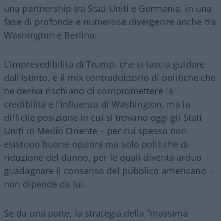
una partnership tra Stati Uniti e Germania, in una
fase di profonde e numerose divergenze anche tra
Washington e Berlino.
L’imprevedibilità di Trump, che si lascia guidare
dall’istinto, e il mix contraddittorio di politiche che
ne deriva rischiano di compromettere la
credibilità e l’influenza di Washington, ma la
difficile posizione in cui si trovano oggi gli Stati
Uniti in Medio Oriente – per cui spesso non
esistono buone opzioni ma solo politiche di
riduzione del danno, per le quali diventa arduo
guadagnare il consenso del pubblico americano –
non dipende da lui.
Se da una parte, la strategia della “massima