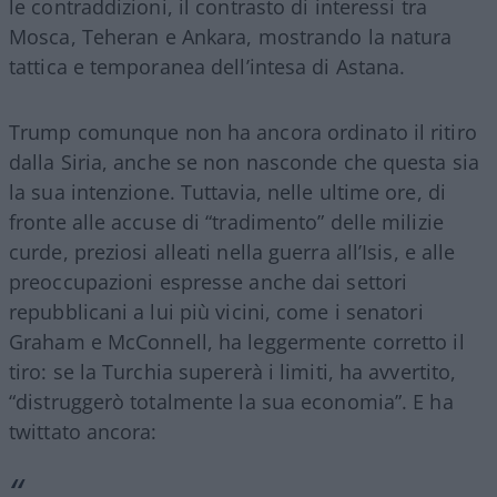
le contraddizioni, il contrasto di interessi tra
Mosca, Teheran e Ankara, mostrando la natura
tattica e temporanea dell’intesa di Astana.
Trump comunque non ha ancora ordinato il ritiro
dalla Siria, anche se non nasconde che questa sia
la sua intenzione. Tuttavia, nelle ultime ore, di
fronte alle accuse di “tradimento” delle milizie
curde, preziosi alleati nella guerra all’Isis, e alle
preoccupazioni espresse anche dai settori
repubblicani a lui più vicini, come i senatori
Graham e McConnell, ha leggermente corretto il
tiro: se la Turchia supererà i limiti, ha avvertito,
“distruggerò totalmente la sua economia”. E ha
twittato ancora: