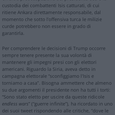
custodia dei combattenti Isis catturati, di cui
ritiene Ankara direttamente responsabile, dal
momento che sotto l’offensiva turca le milizie
curde potrebbero non essere in grado di
garantirla.
Per comprendere le decisioni di Trump occorre
sempre tenere presente la sua volontà di
mantenere gli impegni presi con gli elettori
americani. Riguardo la Siria, aveva detto in
campagna elettorale “sconfiggiamo l’Isis e
torniamo a casa”. Bisogna ammettere che almeno
su due argomenti il presidente non ha tutti i torti:
“Sono stato eletto per uscire da queste ridicole
endless wars
” (“guerre infinite”), ha ricordato in uno
dei suoi tweet rispondendo alle critiche, “dove le