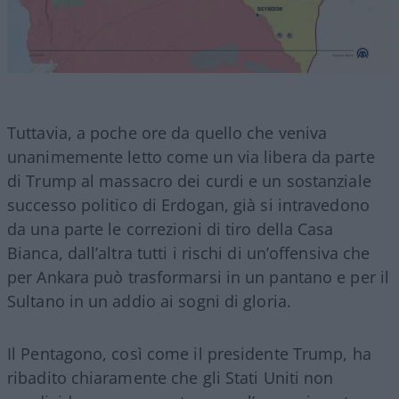
Tuttavia, a poche ore da quello che veniva
unanimemente letto come un via libera da parte
di Trump al massacro dei curdi e un sostanziale
successo politico di Erdogan, già si intravedono
da una parte le correzioni di tiro della Casa
Bianca, dall’altra tutti i rischi di un’offensiva che
per Ankara può trasformarsi in un pantano e per il
Sultano in un addio ai sogni di gloria.
Il Pentagono, così come il presidente Trump, ha
ribadito chiaramente che gli Stati Uniti non