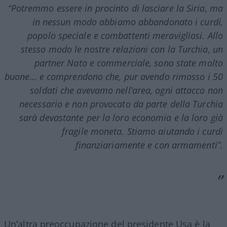
“Potremmo essere in procinto di lasciare la Siria, ma
in nessun modo abbiamo abbandonato i curdi,
popolo speciale e combattenti meravigliosi. Allo
stesso modo le nostre relazioni con la Turchia, un
partner Nato e commerciale, sono state molto
buone… e comprendono che, pur avendo rimosso i 50
soldati che avevamo nell’area, ogni attacco non
necessario e non provocato da parte della Turchia
sarà devastante per la loro economia e la loro già
fragile moneta. Stiamo aiutando i curdi
finanziariamente e con armamenti”.
Un’altra preoccupazione del presidente Usa è la