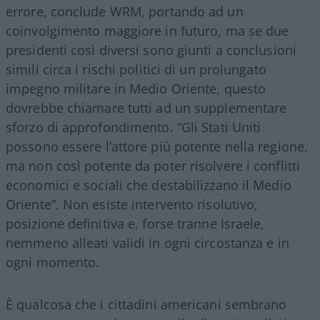
errore, conclude WRM, portando ad un
coinvolgimento maggiore in futuro, ma se due
presidenti così diversi sono giunti a conclusioni
simili circa i rischi politici di un prolungato
impegno militare in Medio Oriente, questo
dovrebbe chiamare tutti ad un supplementare
sforzo di approfondimento. “Gli Stati Uniti
possono essere l’attore più potente nella regione,
ma non così potente da poter risolvere i conflitti
economici e sociali che destabilizzano il Medio
Oriente”. Non esiste intervento risolutivo,
posizione definitiva e, forse tranne Israele,
nemmeno alleati validi in ogni circostanza e in
ogni momento.
È qualcosa che i cittadini americani sembrano