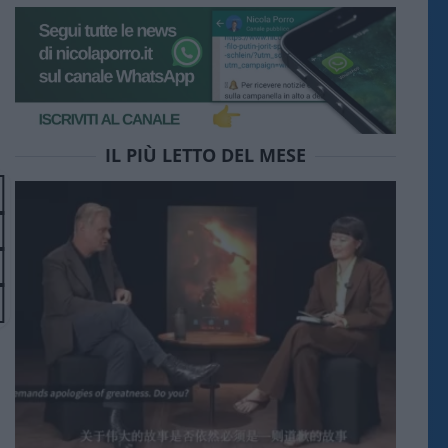
IL PIÙ LETTO DEL MESE