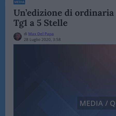
MEDIA
Un’edizione di ordinaria
Tg1 a 5 Stelle
di
Max Del Papa
28 Luglio 2020, 3:58
MEDIA / 