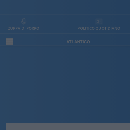
ZUPPA DI PORRO
POLITICO QUOTIDIANO
ATLANTICO