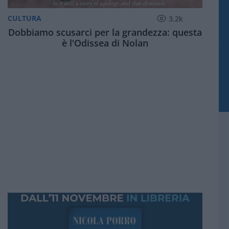
CULTURA
3.2k
Dobbiamo scusarci per la grandezza: questa
è l'Odissea di Nolan