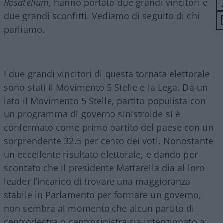
Rosatellum
, hanno portato due grandi vincitori e
due grandi sconfitti. Vediamo di seguito di chi
parliamo.
I due grandi vincitori di questa tornata elettorale
sono stati il Movimento 5 Stelle e la Lega. Da un
lato il Movimento 5 Stelle, partito populista con
un programma di governo sinistroide si è
confermato come primo partito del paese con un
sorprendente 32.5 per cento dei voti. Nonostante
un eccellente risultato elettorale, e dando per
scontato che il presidente Mattarella dia al loro
leader l’incarico di trovare una maggioranza
stabile in Parlamento per formare un governo,
non sembra al momento che alcun partito di
centrodestra o centrosinistra sia intenzionato a