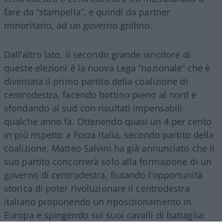
fare da “stampella”, e quindi da partner
minoritario, ad un governo grillino.
Dall’altro lato, il secondo grande vincitore di
queste elezioni è la nuova Lega “nazionale” che è
diventata il primo partito della coalizione di
centrodestra, facendo bottino pieno al nord e
sfondando al sud con risultati impensabili
qualche anno fa. Ottenendo quasi un 4 per cento
in più rispetto a Forza Italia, secondo partito della
coalizione, Matteo Salvini ha già annunciato che il
suo partito concorrerà solo alla formazione di un
governo di centrodestra, fiutando l’opportunità
storica di poter rivoluzionare il centrodestra
italiano proponendo un riposizionamento in
Europa e spingendo sui suoi cavalli di battaglia: