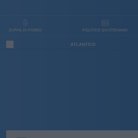
ZUPPA DI PORRO
POLITICO QUOTIDIANO
ATLANTICO