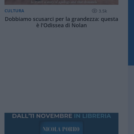
CULTURA
3.5k
Dobbiamo scusarci per la grandezza: questa
è l'Odissea di Nolan