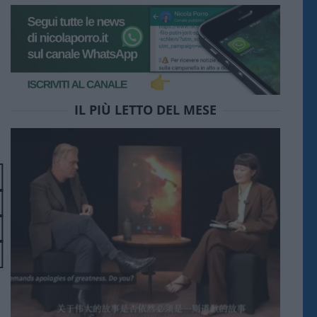
IL PIÙ LETTO DEL MESE