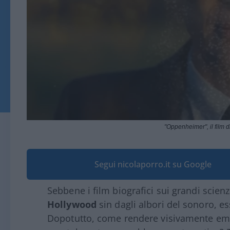
"Oppenheimer", il film d
Segui nicolaporro.it su Google
Sebbene i film biografici sui grandi scienz
Hollywood
sin dagli albori del sonoro, es
Dopotutto, come rendere visivamente em