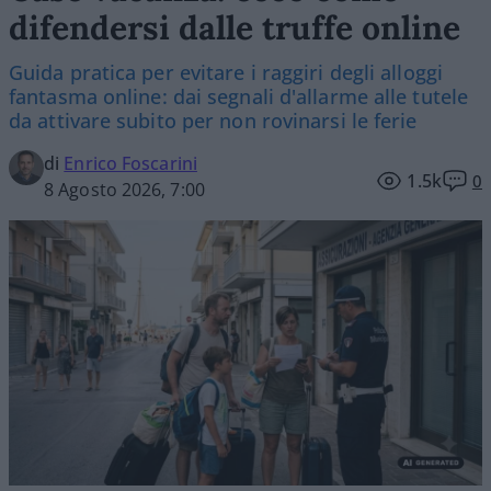
difendersi dalle truffe online
Guida pratica per evitare i raggiri degli alloggi
fantasma online: dai segnali d'allarme alle tutele
da attivare subito per non rovinarsi le ferie
di
Enrico Foscarini
1.5k
0
8 Agosto 2026, 7:00