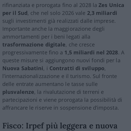
rifinanziata e prorogata fino al 2028 la
Zes Unica
per il Sud
, che nel solo 2026 vale
2,3 miliardi
sugli investimenti già realizzati dalle imprese.
Importante anche la maggiorazione degli
ammortamenti per i beni legati alla
trasformazione digitale
, che cresce
progressivamente fino a
1,5 miliardi nel 2028
. A
queste misure si aggiungono nuovi fondi per la
Nuova Sabatini
, i
Contratti di sviluppo
,
l’internazionalizzazione e il turismo. Sul fronte
delle entrate aumentano le tasse sulle
plusvalenze
, la rivalutazione di terreni e
partecipazioni e viene prorogata la possibilità di
affrancare le riserve in sospensione d’imposta.
Fisco: Irpef più leggera e nuova