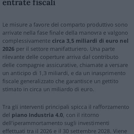
entrate fiscali
Le misure a favore del comparto produttivo sono
arrivate nella fase finale della manovra e valgono
complessivamente
circa 3,5 miliardi di euro nel
2026
per il settore manifatturiero. Una parte
rilevante delle coperture arriva dal contributo
delle compagnie assicurative, chiamate a versare
un anticipo di 1,3 miliardi, e da un inasprimento
fiscale generalizzato che garantisce un gettito
stimato in circa un miliardo di euro.
Tra gli interventi principali spicca il rafforzamento
del
piano Industria 4.0
, con il ritorno
dell’iperammortamento sugli investimenti
effettuati tra il 2026 e il 30 settembre 2028. Viene