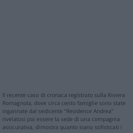
Il recente caso di cronaca registrato sulla Riviera
Romagnola, dove circa cento famiglie sono state
ingannate dal sedicente “Residence Andrea”
rivelatosi poi essere la sede di una compagnia
assicurativa, dimostra quanto siano sofisticati i